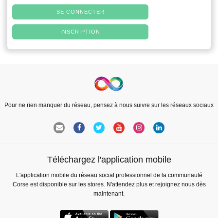
SE CONNECTER
INSCRIPTION
Pour ne rien manquer du réseau, pensez à nous suivre sur les réseaux sociaux
Téléchargez l'application mobile
L'application mobile du réseau social professionnel de la communauté
Corse est disponible sur les stores. N'attendez plus et rejoignez nous dès
maintenant.