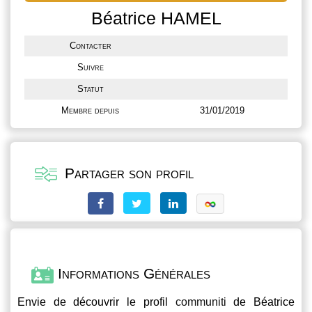
Béatrice HAMEL
Contacter
Suivre
Statut
Membre depuis
31/01/2019
Partager son profil
Informations Générales
Envie de découvrir le profil
communiti
de Béatrice