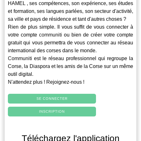
HAMEL , ses compétences, son expérience, ses études
et formation, ses langues parlées, son secteur d'activité,
sa ville et pays de résidence et tant d'autres choses ?
Rien de plus simple. Il vous suffit de vous connecter à
votre compte
communiti
ou bien de créer votre compte
gratuit qui vous permettra de vous connecter au réseau
international des corses dans le monde.
Communiti
est le réseau professionnel qui regroupe la
Corse, la Diaspora et les amis de la Corse sur un même
outil digital.
N'attendez plus ! Rejoignez-nous !
SE CONNECTER
INSCRIPTION
Téléchargez l'application