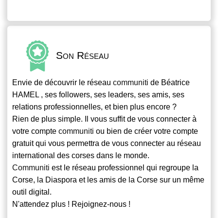
Son Réseau
Envie de découvrir le réseau
communiti
de Béatrice
HAMEL , ses followers, ses leaders, ses amis, ses
relations professionnelles, et bien plus encore ?
Rien de plus simple. Il vous suffit de vous connecter à
votre compte
communiti
ou bien de créer votre compte
gratuit qui vous permettra de vous connecter au réseau
international des corses dans le monde.
Communiti
est le réseau professionnel qui regroupe la
Corse, la Diaspora et les amis de la Corse sur un même
outil digital.
N'attendez plus ! Rejoignez-nous !