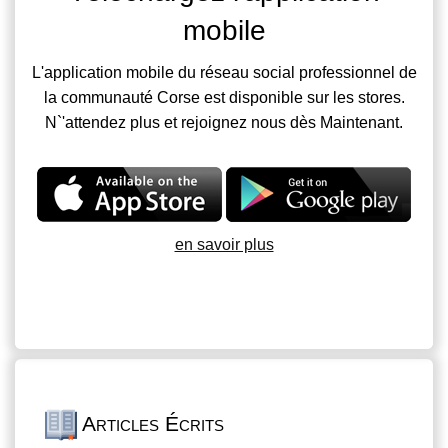
mobile
L'application mobile du réseau social professionnel de
la communauté Corse est disponible sur les stores.
N`'attendez plus et rejoignez nous dès Maintenant.
en savoir plus
Articles Écrits