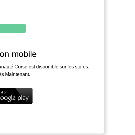
ion mobile
nauté Corse est disponible sur les stores.
ès Maintenant.