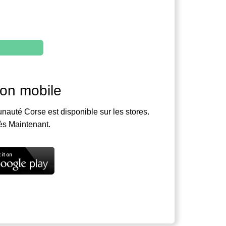
ion mobile
nauté Corse est disponible sur les stores.
ès Maintenant.