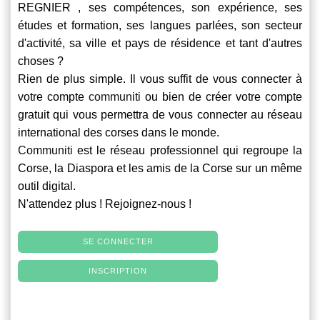
REGNIER , ses compétences, son expérience, ses
études et formation, ses langues parlées, son secteur
d'activité, sa ville et pays de résidence et tant d'autres
choses ?
Rien de plus simple. Il vous suffit de vous connecter à
votre compte
communiti
ou bien de créer votre compte
gratuit qui vous permettra de vous connecter au réseau
international des corses dans le monde.
Communiti
est le réseau professionnel qui regroupe la
Corse, la Diaspora et les amis de la Corse sur un même
outil digital.
N'attendez plus ! Rejoignez-nous !
SE CONNECTER
INSCRIPTION