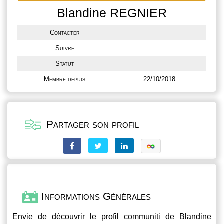
Blandine REGNIER
Contacter
Suivre
Statut
Membre depuis
22/10/2018
Partager son profil
Informations Générales
Envie de découvrir le profil
communiti
de Blandine