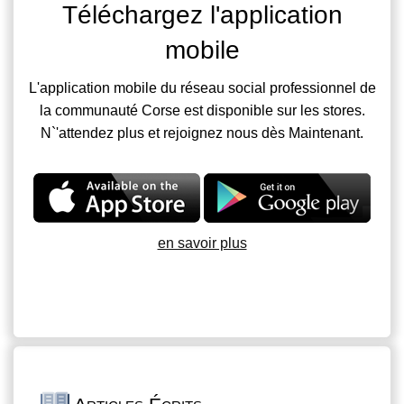
Téléchargez l'application
mobile
L'application mobile du réseau social professionnel de
la communauté Corse est disponible sur les stores.
N`'attendez plus et rejoignez nous dès Maintenant.
en savoir plus