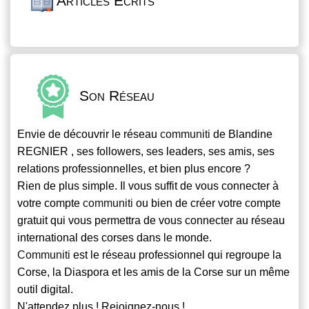
Articles Écrits
Son Réseau
Envie de découvrir le réseau
communiti
de Blandine
REGNIER , ses followers, ses leaders, ses amis, ses
relations professionnelles, et bien plus encore ?
Rien de plus simple. Il vous suffit de vous connecter à
votre compte
communiti
ou bien de créer votre compte
gratuit qui vous permettra de vous connecter au réseau
international des corses dans le monde.
Communiti
est le réseau professionnel qui regroupe la
Corse, la Diaspora et les amis de la Corse sur un même
outil digital.
N'attendez plus ! Rejoignez-nous !