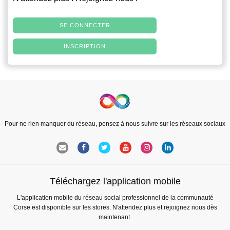
SE CONNECTER
INSCRIPTION
Pour ne rien manquer du réseau, pensez à nous suivre sur les réseaux sociaux
Téléchargez l'application mobile
L'application mobile du réseau social professionnel de la communauté
Corse est disponible sur les stores. N'attendez plus et rejoignez nous dès
maintenant.