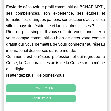
Envie de découvrir le profil
communiti
de BONAP'ART ,
ses compétences, son expérience, ses études et
formation, ses langues parlées, son secteur d'activité, sa
ville et pays de résidence et tant d'autres choses ?
Rien de plus simple. Il vous suffit de vous connecter à
votre compte
communiti
ou bien de créer votre compte
gratuit qui vous permettra de vous connecter au réseau
international des corses dans le monde.
Communiti
est le réseau professionnel qui regroupe la
Corse, la Diaspora et les amis de la Corse sur un même
outil digital.
N'attendez plus ! Rejoignez-nous !
SE CONNECTER
INSCRIPTION