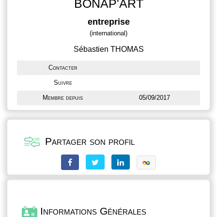
BONAP'ART
entreprise
(international)
Sébastien THOMAS
Contacter
Suivre
Membre depuis
05/09/2017
Partager son profil
Informations Générales