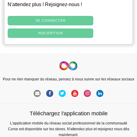
N'attendez plus ! Rejoignez-nous !
SE CONNECTER
INSCRIPTION
Pour ne rien manquer du réseau, pensez à nous suivre sur les réseaux sociaux
Téléchargez l'application mobile
L'application mobile du réseau social professionnel de la communauté
Corse est disponible sur les stores. N'attendez plus et rejoignez nous dès
maintenant.