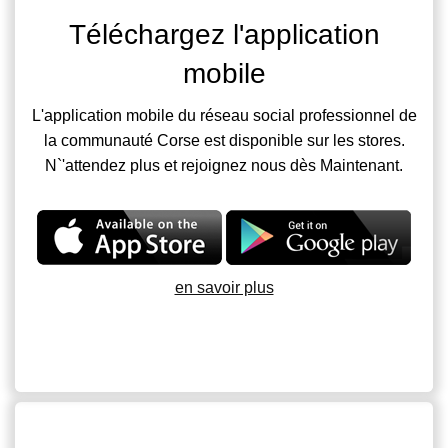
Téléchargez l'application
mobile
L'application mobile du réseau social professionnel de
la communauté Corse est disponible sur les stores.
N`'attendez plus et rejoignez nous dès Maintenant.
en savoir plus