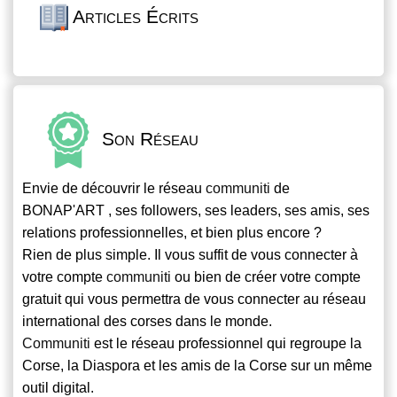
Articles Écrits
Son Réseau
Envie de découvrir le réseau
communiti
de
BONAP'ART , ses followers, ses leaders, ses amis, ses
relations professionnelles, et bien plus encore ?
Rien de plus simple. Il vous suffit de vous connecter à
votre compte
communiti
ou bien de créer votre compte
gratuit qui vous permettra de vous connecter au réseau
international des corses dans le monde.
Communiti
est le réseau professionnel qui regroupe la
Corse, la Diaspora et les amis de la Corse sur un même
outil digital.