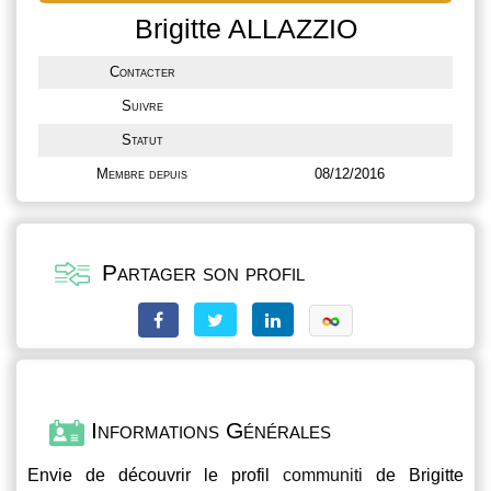
Brigitte ALLAZZIO
Contacter
Suivre
Statut
Membre depuis
08/12/2016
Partager son profil
Informations Générales
Envie de découvrir le profil
communiti
de Brigitte