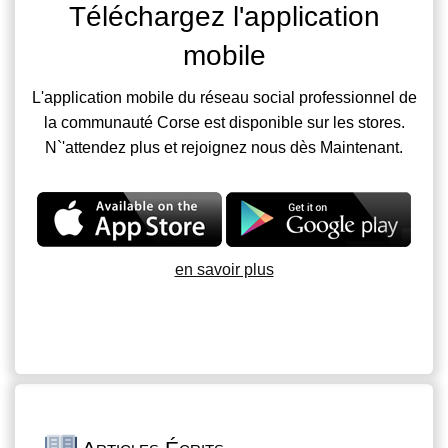
Téléchargez l'application
mobile
L'application mobile du réseau social professionnel de
la communauté Corse est disponible sur les stores.
N`'attendez plus et rejoignez nous dès Maintenant.
en savoir plus