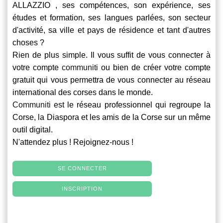
ALLAZZIO , ses compétences, son expérience, ses
études et formation, ses langues parlées, son secteur
d'activité, sa ville et pays de résidence et tant d'autres
choses ?
Rien de plus simple. Il vous suffit de vous connecter à
votre compte
communiti
ou bien de créer votre compte
gratuit qui vous permettra de vous connecter au réseau
international des corses dans le monde.
Communiti
est le réseau professionnel qui regroupe la
Corse, la Diaspora et les amis de la Corse sur un même
outil digital.
N'attendez plus ! Rejoignez-nous !
SE CONNECTER
INSCRIPTION