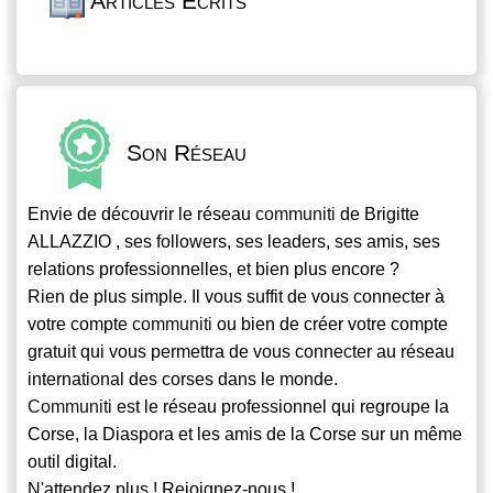
Articles Écrits
Son Réseau
Envie de découvrir le réseau
communiti
de Brigitte
ALLAZZIO , ses followers, ses leaders, ses amis, ses
relations professionnelles, et bien plus encore ?
Rien de plus simple. Il vous suffit de vous connecter à
votre compte
communiti
ou bien de créer votre compte
gratuit qui vous permettra de vous connecter au réseau
international des corses dans le monde.
Communiti
est le réseau professionnel qui regroupe la
Corse, la Diaspora et les amis de la Corse sur un même
outil digital.
N'attendez plus ! Rejoignez-nous !