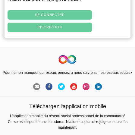
SE CONNECTER
INSCRIPTION
Pour ne rien manquer du réseau, pensez à nous suivre sur les réseaux sociaux
Téléchargez l'application mobile
L'application mobile du réseau social professionnel de la communauté
Corse est disponible sur les stores. N'attendez plus et rejoignez nous dès
maintenant.