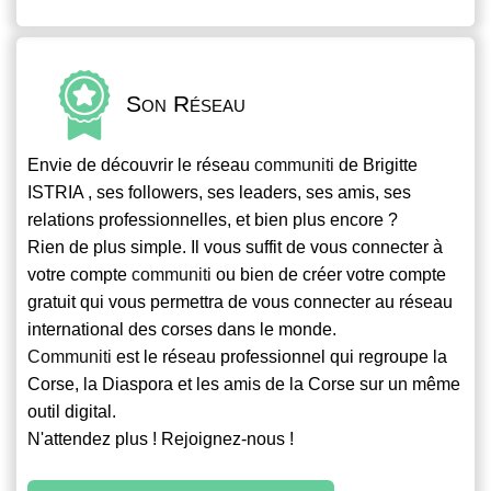
Son Réseau
Envie de découvrir le réseau
communiti
de Brigitte
ISTRIA , ses followers, ses leaders, ses amis, ses
relations professionnelles, et bien plus encore ?
Rien de plus simple. Il vous suffit de vous connecter à
votre compte
communiti
ou bien de créer votre compte
gratuit qui vous permettra de vous connecter au réseau
international des corses dans le monde.
Communiti
est le réseau professionnel qui regroupe la
Corse, la Diaspora et les amis de la Corse sur un même
outil digital.
N'attendez plus ! Rejoignez-nous !