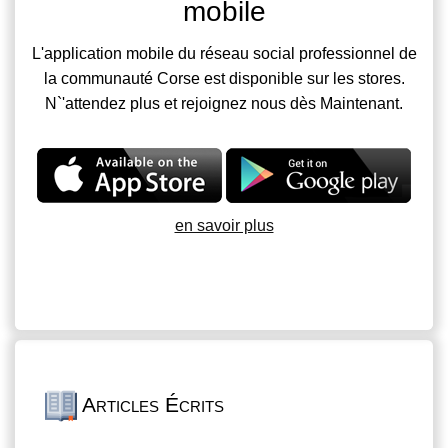
mobile
L'application mobile du réseau social professionnel de
la communauté Corse est disponible sur les stores.
N`'attendez plus et rejoignez nous dès Maintenant.
en savoir plus
Articles Écrits