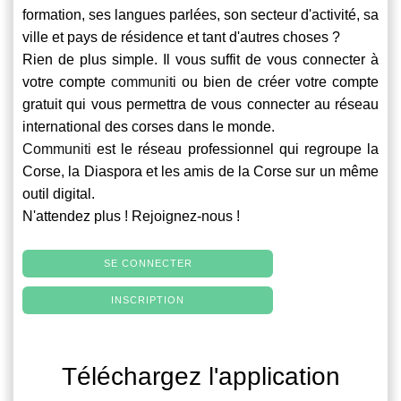
formation, ses langues parlées, son secteur d'activité, sa
ville et pays de résidence et tant d'autres choses ?
Rien de plus simple. Il vous suffit de vous connecter à
votre compte
communiti
ou bien de créer votre compte
gratuit qui vous permettra de vous connecter au réseau
international des corses dans le monde.
Communiti
est le réseau professionnel qui regroupe la
Corse, la Diaspora et les amis de la Corse sur un même
outil digital.
N'attendez plus ! Rejoignez-nous !
SE CONNECTER
INSCRIPTION
Téléchargez l'application