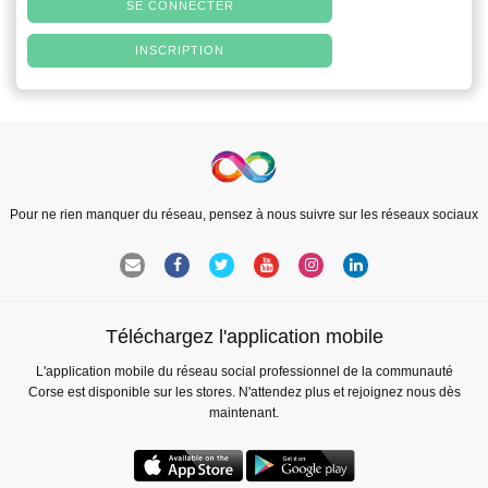
SE CONNECTER
INSCRIPTION
Pour ne rien manquer du réseau, pensez à nous suivre sur les réseaux sociaux
Téléchargez l'application mobile
L'application mobile du réseau social professionnel de la communauté
Corse est disponible sur les stores. N'attendez plus et rejoignez nous dès
maintenant.