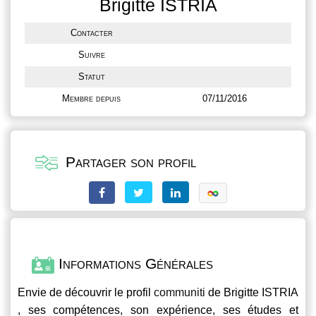
Brigitte ISTRIA
Contacter
Suivre
Statut
Membre depuis
07/11/2016
Partager son profil
Informations Générales
Envie de découvrir le profil
communiti
de Brigitte ISTRIA
, ses compétences, son expérience, ses études et