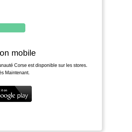
ion mobile
nauté Corse est disponible sur les stores.
ès Maintenant.