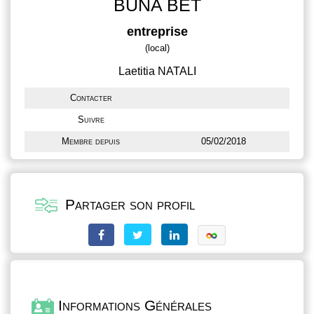
BUNA BET
entreprise
(local)
Laetitia NATALI
Contacter
Suivre
Membre depuis
05/02/2018
Partager son profil
Informations Générales