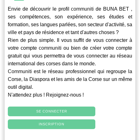
Envie de découvrir le profil
communiti
de BUNA BET ,
ses compétences, son expérience, ses études et
formation, ses langues parlées, son secteur d'activité, sa
ville et pays de résidence et tant d'autres choses ?
Rien de plus simple. Il vous suffit de vous connecter à
votre compte
communiti
ou bien de créer votre compte
gratuit qui vous permettra de vous connecter au réseau
international des corses dans le monde.
Communiti
est le réseau professionnel qui regroupe la
Corse, la Diaspora et les amis de la Corse sur un même
outil digital.
N'attendez plus ! Rejoignez-nous !
SE CONNECTER
INSCRIPTION