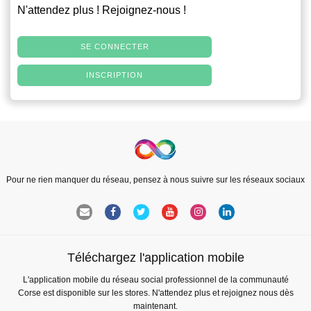
N'attendez plus ! Rejoignez-nous !
SE CONNECTER
INSCRIPTION
Pour ne rien manquer du réseau, pensez à nous suivre sur les réseaux sociaux
Téléchargez l'application mobile
L'application mobile du réseau social professionnel de la communauté
Corse est disponible sur les stores. N'attendez plus et rejoignez nous dès
maintenant.