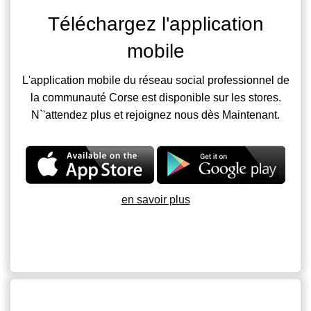
Téléchargez l'application
mobile
L'application mobile du réseau social professionnel de
la communauté Corse est disponible sur les stores.
N`'attendez plus et rejoignez nous dès Maintenant.
en savoir plus