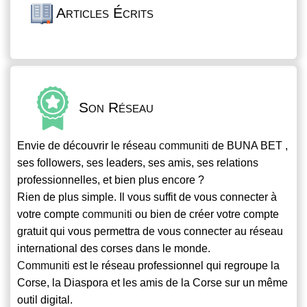
Articles Écrits
Son Réseau
Envie de découvrir le réseau
communiti
de BUNA BET ,
ses followers, ses leaders, ses amis, ses relations
professionnelles, et bien plus encore ?
Rien de plus simple. Il vous suffit de vous connecter à
votre compte
communiti
ou bien de créer votre compte
gratuit qui vous permettra de vous connecter au réseau
international des corses dans le monde.
Communiti
est le réseau professionnel qui regroupe la
Corse, la Diaspora et les amis de la Corse sur un même
outil digital.