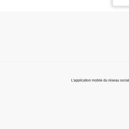
L'application mobile du réseau socia