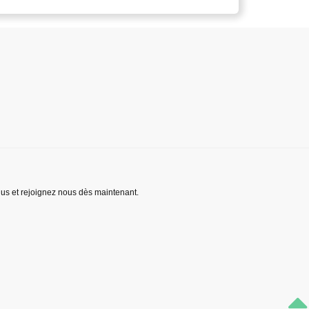
lus et rejoignez nous dès maintenant.