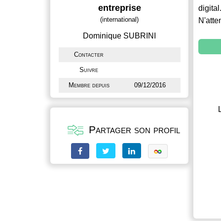
entreprise
digital
(international)
N'atte
Dominique SUBRINI
Contacter
Suivre
Membre depuis
09/12/2016
Partager son profil