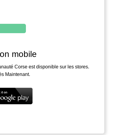
ion mobile
nauté Corse est disponible sur les stores.
ès Maintenant.