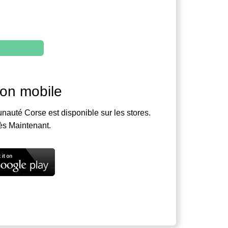
ion mobile
nauté Corse est disponible sur les stores.
ès Maintenant.