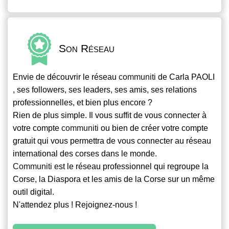
Son Réseau
Envie de découvrir le réseau
communiti
de Carla PAOLI
, ses followers, ses leaders, ses amis, ses relations
professionnelles, et bien plus encore ?
Rien de plus simple. Il vous suffit de vous connecter à
votre compte
communiti
ou bien de créer votre compte
gratuit qui vous permettra de vous connecter au réseau
international des corses dans le monde.
Communiti
est le réseau professionnel qui regroupe la
Corse, la Diaspora et les amis de la Corse sur un même
outil digital.
N'attendez plus ! Rejoignez-nous !