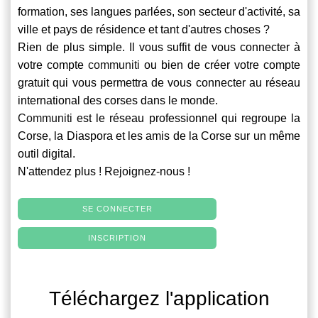
formation, ses langues parlées, son secteur d'activité, sa
ville et pays de résidence et tant d'autres choses ?
Rien de plus simple. Il vous suffit de vous connecter à
votre compte
communiti
ou bien de créer votre compte
gratuit qui vous permettra de vous connecter au réseau
international des corses dans le monde.
Communiti
est le réseau professionnel qui regroupe la
Corse, la Diaspora et les amis de la Corse sur un même
outil digital.
N'attendez plus ! Rejoignez-nous !
SE CONNECTER
INSCRIPTION
Téléchargez l'application