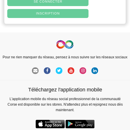
SE CONNECTER
INSCRIPTION
Pour ne rien manquer du réseau, pensez à nous suivre sur les réseaux sociaux
Téléchargez l'application mobile
L'application mobile du réseau social professionnel de la communauté
Corse est disponible sur les stores. N'attendez plus et rejoignez nous dès
maintenant.