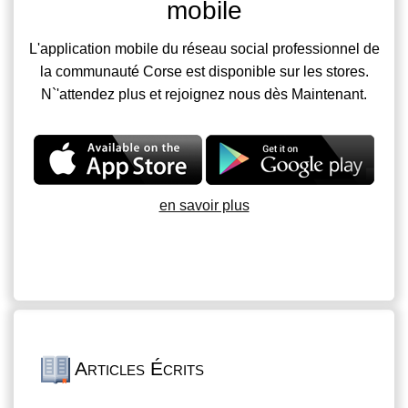
mobile
L'application mobile du réseau social professionnel de
la communauté Corse est disponible sur les stores.
N`'attendez plus et rejoignez nous dès Maintenant.
en savoir plus
Articles Écrits