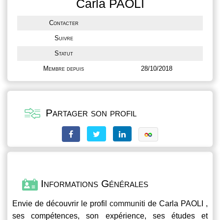
Carla PAOLI
Contacter
Suivre
Statut
Membre depuis
28/10/2018
Partager son profil
Informations Générales
Envie de découvrir le profil
communiti
de Carla PAOLI ,
ses compétences, son expérience, ses études et