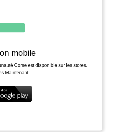
ion mobile
nauté Corse est disponible sur les stores.
ès Maintenant.