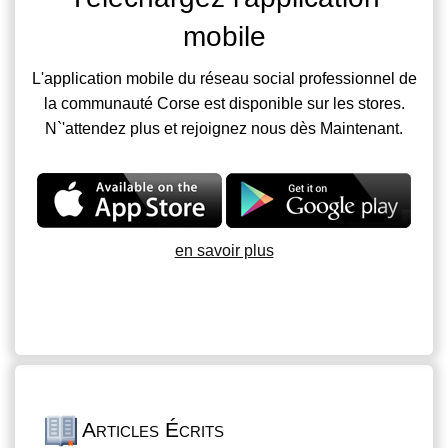
mobile
L'application mobile du réseau social professionnel de
la communauté Corse est disponible sur les stores.
N`'attendez plus et rejoignez nous dès Maintenant.
en savoir plus
Articles Écrits