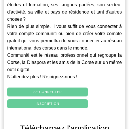
études et formation, ses langues parlées, son secteur
d'activité, sa ville et pays de résidence et tant d'autres
choses ?
Rien de plus simple. Il vous suffit de vous connecter à
votre compte
communiti
ou bien de créer votre compte
gratuit qui vous permettra de vous connecter au réseau
international des corses dans le monde.
Communiti
est le réseau professionnel qui regroupe la
Corse, la Diaspora et les amis de la Corse sur un même
outil digital.
N'attendez plus ! Rejoignez-nous !
SE CONNECTER
INSCRIPTION
Téléchargez l'application