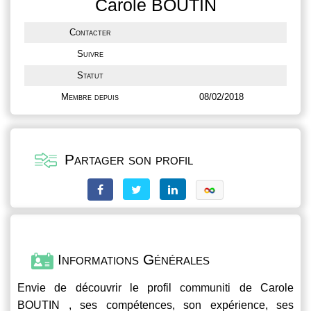
Carole BOUTIN
Contacter
Suivre
Statut
Membre depuis
08/02/2018
Partager son profil
Informations Générales
Envie de découvrir le profil
communiti
de Carole
BOUTIN , ses compétences, son expérience, ses