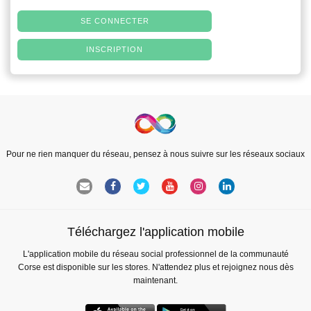
SE CONNECTER
INSCRIPTION
Pour ne rien manquer du réseau, pensez à nous suivre sur les réseaux sociaux
Téléchargez l'application mobile
L'application mobile du réseau social professionnel de la communauté
Corse est disponible sur les stores. N'attendez plus et rejoignez nous dès
maintenant.