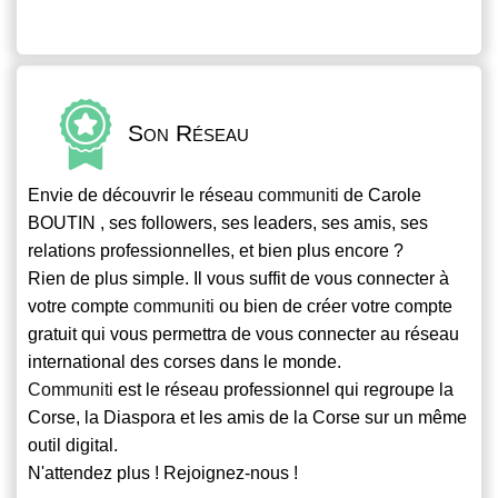
Son Réseau
Envie de découvrir le réseau
communiti
de Carole
BOUTIN , ses followers, ses leaders, ses amis, ses
relations professionnelles, et bien plus encore ?
Rien de plus simple. Il vous suffit de vous connecter à
votre compte
communiti
ou bien de créer votre compte
gratuit qui vous permettra de vous connecter au réseau
international des corses dans le monde.
Communiti
est le réseau professionnel qui regroupe la
Corse, la Diaspora et les amis de la Corse sur un même
outil digital.
N'attendez plus ! Rejoignez-nous !