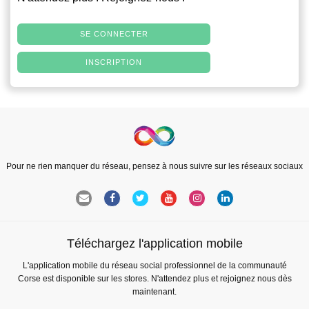
SE CONNECTER
INSCRIPTION
Pour ne rien manquer du réseau, pensez à nous suivre sur les réseaux sociaux
Téléchargez l'application mobile
L'application mobile du réseau social professionnel de la communauté
Corse est disponible sur les stores. N'attendez plus et rejoignez nous dès
maintenant.