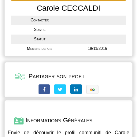
Carole CECCALDI
Contacter
Suivre
Statut
Membre depuis
19/11/2016
Partager son profil
Informations Générales
Envie de découvrir le profil
communiti
de Carole