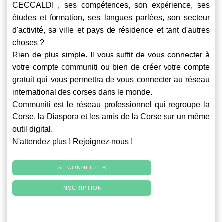
CECCALDI , ses compétences, son expérience, ses
études et formation, ses langues parlées, son secteur
d'activité, sa ville et pays de résidence et tant d'autres
choses ?
Rien de plus simple. Il vous suffit de vous connecter à
votre compte
communiti
ou bien de créer votre compte
gratuit qui vous permettra de vous connecter au réseau
international des corses dans le monde.
Communiti
est le réseau professionnel qui regroupe la
Corse, la Diaspora et les amis de la Corse sur un même
outil digital.
N'attendez plus ! Rejoignez-nous !
SE CONNECTER
INSCRIPTION