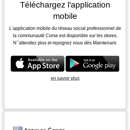
Téléchargez l'application
mobile
L'application mobile du réseau social professionnel de
la communauté Corse est disponible sur les stores.
N`'attendez plus et rejoignez nous dès Maintenant.
en savoir plus