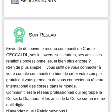
Articles Écrits
Son Réseau
Envie de découvrir le réseau
communiti
de Carole
CECCALDI , ses followers, ses leaders, ses amis, ses
relations professionnelles, et bien plus encore ?
Rien de plus simple. Il vous suffit de vous connecter à
votre compte
communiti
ou bien de créer votre compte
gratuit qui vous permettra de vous connecter au réseau
international des corses dans le monde.
Communiti
est le réseau professionnel qui regroupe la
Corse, la Diaspora et les amis de la Corse sur un même
outil digital.
N'attendez plus ! Rejoignez-nous !