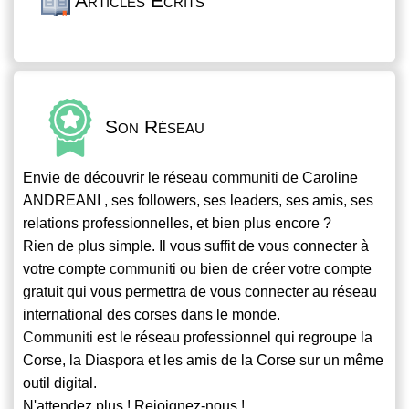
Articles Écrits
Son Réseau
Envie de découvrir le réseau
communiti
de Caroline
ANDREANI , ses followers, ses leaders, ses amis, ses
relations professionnelles, et bien plus encore ?
Rien de plus simple. Il vous suffit de vous connecter à
votre compte
communiti
ou bien de créer votre compte
gratuit qui vous permettra de vous connecter au réseau
international des corses dans le monde.
Communiti
est le réseau professionnel qui regroupe la
Corse, la Diaspora et les amis de la Corse sur un même
outil digital.
N'attendez plus ! Rejoignez-nous !