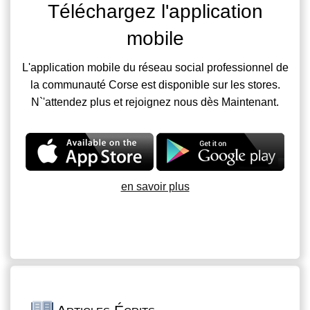
Téléchargez l'application
mobile
L'application mobile du réseau social professionnel de
la communauté Corse est disponible sur les stores.
N`'attendez plus et rejoignez nous dès Maintenant.
en savoir plus