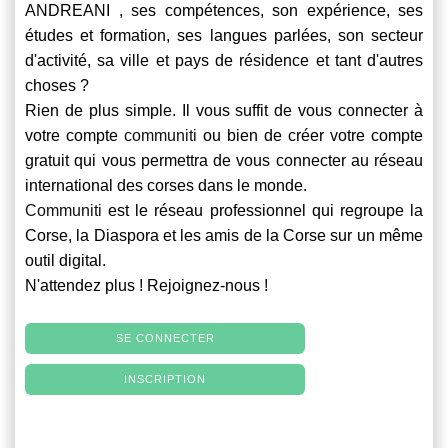
ANDREANI , ses compétences, son expérience, ses
études et formation, ses langues parlées, son secteur
d'activité, sa ville et pays de résidence et tant d'autres
choses ?
Rien de plus simple. Il vous suffit de vous connecter à
votre compte
communiti
ou bien de créer votre compte
gratuit qui vous permettra de vous connecter au réseau
international des corses dans le monde.
Communiti
est le réseau professionnel qui regroupe la
Corse, la Diaspora et les amis de la Corse sur un même
outil digital.
N'attendez plus ! Rejoignez-nous !
SE CONNECTER
INSCRIPTION