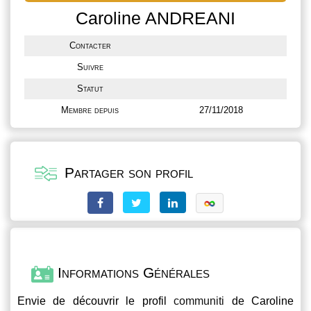
Caroline ANDREANI
Contacter
Suivre
Statut
Membre depuis
27/11/2018
Partager son profil
Informations Générales
Envie de découvrir le profil
communiti
de Caroline