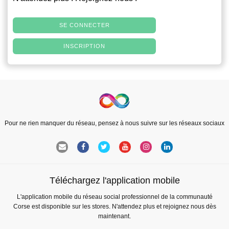
SE CONNECTER
INSCRIPTION
Pour ne rien manquer du réseau, pensez à nous suivre sur les réseaux sociaux
Téléchargez l'application mobile
L'application mobile du réseau social professionnel de la communauté
Corse est disponible sur les stores. N'attendez plus et rejoignez nous dès
maintenant.