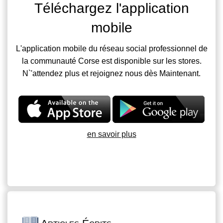
Téléchargez l'application
mobile
L'application mobile du réseau social professionnel de
la communauté Corse est disponible sur les stores.
N`'attendez plus et rejoignez nous dès Maintenant.
en savoir plus