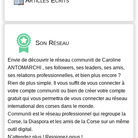
Articles Écrits
Son Réseau
Envie de découvrir le réseau
communiti
de Caroline
ANTOMARCHI , ses followers, ses leaders, ses amis,
ses relations professionnelles, et bien plus encore ?
Rien de plus simple. Il vous suffit de vous connecter à
votre compte
communiti
ou bien de créer votre compte
gratuit qui vous permettra de vous connecter au réseau
international des corses dans le monde.
Communiti
est le réseau professionnel qui regroupe la
Corse, la Diaspora et les amis de la Corse sur un même
outil digital.
N'attendez plus ! Rejoignez-nous !