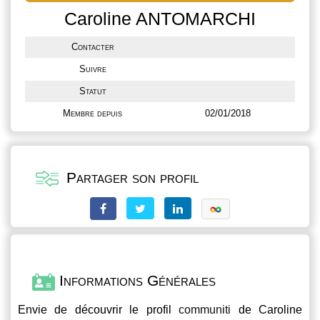
Caroline ANTOMARCHI
Contacter
Suivre
Statut
Membre depuis
02/01/2018
Partager son profil
Informations Générales
Envie de découvrir le profil
communiti
de Caroline