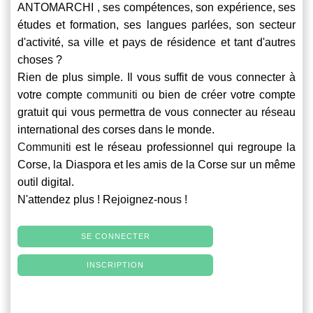
ANTOMARCHI , ses compétences, son expérience, ses
études et formation, ses langues parlées, son secteur
d'activité, sa ville et pays de résidence et tant d'autres
choses ?
Rien de plus simple. Il vous suffit de vous connecter à
votre compte
communiti
ou bien de créer votre compte
gratuit qui vous permettra de vous connecter au réseau
international des corses dans le monde.
Communiti
est le réseau professionnel qui regroupe la
Corse, la Diaspora et les amis de la Corse sur un même
outil digital.
N'attendez plus ! Rejoignez-nous !
SE CONNECTER
INSCRIPTION