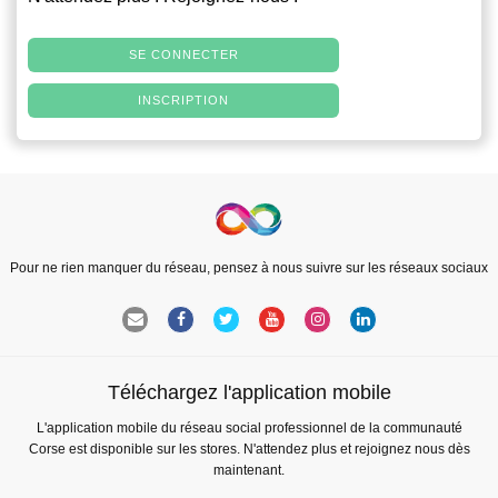
SE CONNECTER
INSCRIPTION
Pour ne rien manquer du réseau, pensez à nous suivre sur les réseaux sociaux
Téléchargez l'application mobile
L'application mobile du réseau social professionnel de la communauté
Corse est disponible sur les stores. N'attendez plus et rejoignez nous dès
maintenant.