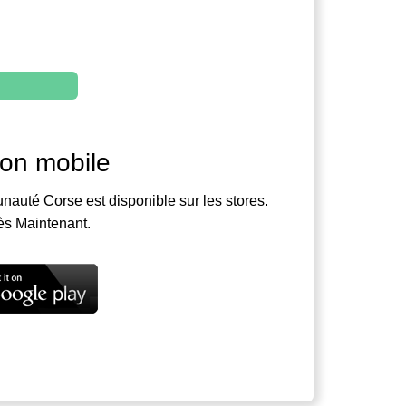
ion mobile
nauté Corse est disponible sur les stores.
ès Maintenant.