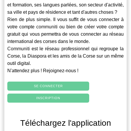
et formation, ses langues parlées, son secteur d'activité,
sa ville et pays de résidence et tant d'autres choses ?
Rien de plus simple. Il vous suffit de vous connecter à
votre compte
communiti
ou bien de créer votre compte
gratuit qui vous permettra de vous connecter au réseau
international des corses dans le monde.
Communiti
est le réseau professionnel qui regroupe la
Corse, la Diaspora et les amis de la Corse sur un même
outil digital.
N'attendez plus ! Rejoignez-nous !
SE CONNECTER
INSCRIPTION
Téléchargez l'application