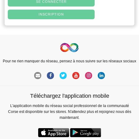
SE CONNECTER
INSCRIPTION
Pour ne rien manquer du réseau, pensez à nous suivre sur les réseaux sociaux
Téléchargez l'application mobile
L'application mobile du réseau social professionnel de la communauté
Corse est disponible sur les stores. N'attendez plus et rejoignez nous dès
maintenant.