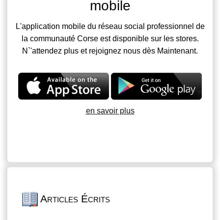
mobile
L'application mobile du réseau social professionnel de
la communauté Corse est disponible sur les stores.
N`'attendez plus et rejoignez nous dès Maintenant.
en savoir plus
Articles Écrits