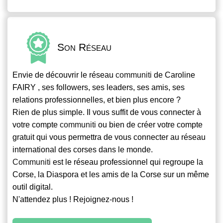
Son Réseau
Envie de découvrir le réseau
communiti
de Caroline
FAIRY , ses followers, ses leaders, ses amis, ses
relations professionnelles, et bien plus encore ?
Rien de plus simple. Il vous suffit de vous connecter à
votre compte
communiti
ou bien de créer votre compte
gratuit qui vous permettra de vous connecter au réseau
international des corses dans le monde.
Communiti
est le réseau professionnel qui regroupe la
Corse, la Diaspora et les amis de la Corse sur un même
outil digital.
N'attendez plus ! Rejoignez-nous !