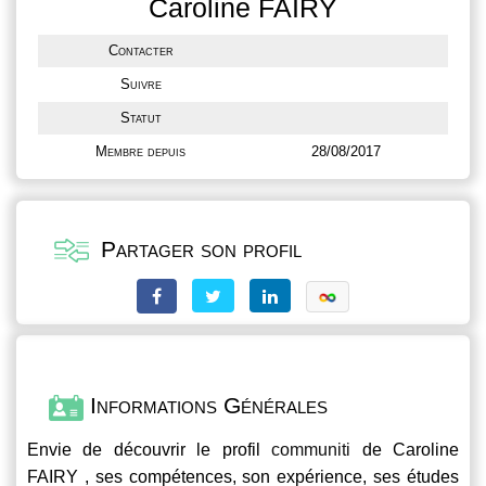
Caroline FAIRY
Contacter
Suivre
Statut
Membre depuis
28/08/2017
Partager son profil
Informations Générales
Envie de découvrir le profil
communiti
de Caroline
FAIRY , ses compétences, son expérience, ses études