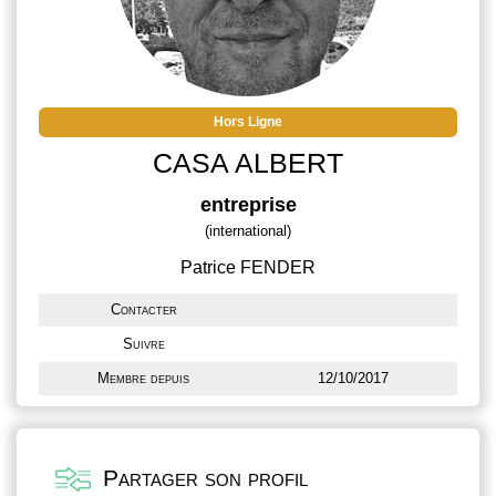
Hors Ligne
CASA ALBERT
entreprise
(international)
Patrice FENDER
Contacter
Suivre
Membre depuis
12/10/2017
Partager son profil