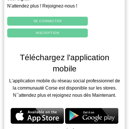
N'attendez plus ! Rejoignez-nous !
SE CONNECTER
INSCRIPTION
Téléchargez l'application
mobile
L'application mobile du réseau social professionnel de
la communauté Corse est disponible sur les stores.
N`'attendez plus et rejoignez nous dès Maintenant.