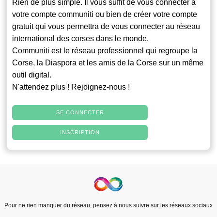
Rien de plus simple. Il vous suffit de vous connecter à
votre compte
communiti
ou bien de créer votre compte
gratuit qui vous permettra de vous connecter au réseau
international des corses dans le monde.
Communiti
est le réseau professionnel qui regroupe la
Corse, la Diaspora et les amis de la Corse sur un même
outil digital.
N'attendez plus ! Rejoignez-nous !
SE CONNECTER
INSCRIPTION
Pour ne rien manquer du réseau, pensez à nous suivre sur les réseaux sociaux