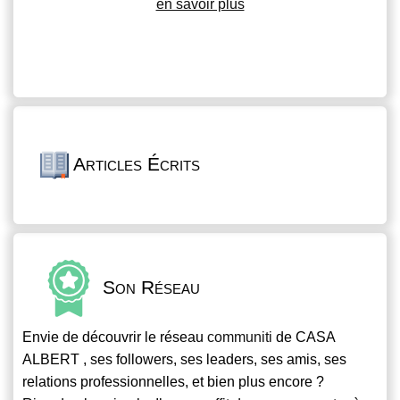
en savoir plus
Articles Écrits
Son Réseau
Envie de découvrir le réseau
communiti
de CASA
ALBERT , ses followers, ses leaders, ses amis, ses
relations professionnelles, et bien plus encore ?