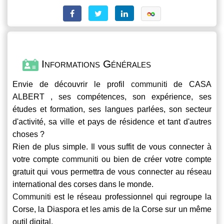
Informations Générales
Envie de découvrir le profil
communiti
de CASA
ALBERT , ses compétences, son expérience, ses
études et formation, ses langues parlées, son secteur
d'activité, sa ville et pays de résidence et tant d'autres
choses ?
Rien de plus simple. Il vous suffit de vous connecter à
votre compte
communiti
ou bien de créer votre compte
gratuit qui vous permettra de vous connecter au réseau
international des corses dans le monde.
Communiti
est le réseau professionnel qui regroupe la
Corse, la Diaspora et les amis de la Corse sur un même
outil digital.