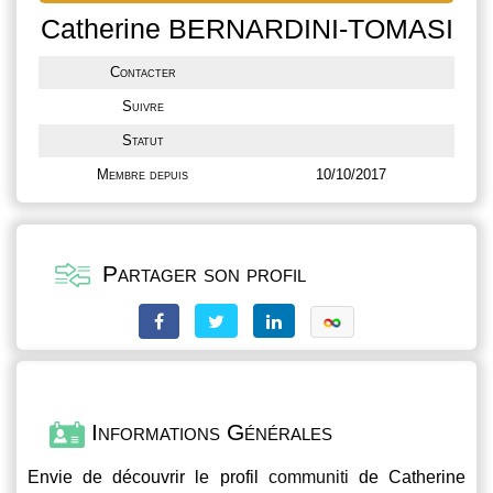
Catherine BERNARDINI-TOMASI
Contacter
Suivre
Statut
Membre depuis
10/10/2017
Partager son profil
Informations Générales
Envie de découvrir le profil
communiti
de Catherine