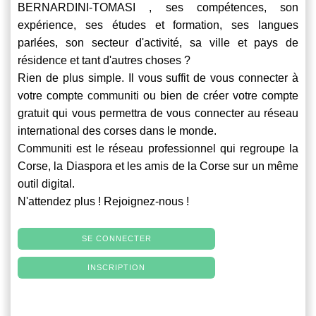
BERNARDINI-TOMASI , ses compétences, son
expérience, ses études et formation, ses langues
parlées, son secteur d'activité, sa ville et pays de
résidence et tant d'autres choses ?
Rien de plus simple. Il vous suffit de vous connecter à
votre compte
communiti
ou bien de créer votre compte
gratuit qui vous permettra de vous connecter au réseau
international des corses dans le monde.
Communiti
est le réseau professionnel qui regroupe la
Corse, la Diaspora et les amis de la Corse sur un même
outil digital.
N'attendez plus ! Rejoignez-nous !
SE CONNECTER
INSCRIPTION