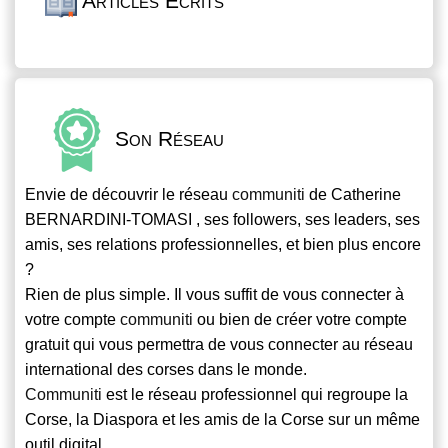
Articles Écrits
Son Réseau
Envie de découvrir le réseau
communiti
de Catherine
BERNARDINI-TOMASI , ses followers, ses leaders, ses
amis, ses relations professionnelles, et bien plus encore
?
Rien de plus simple. Il vous suffit de vous connecter à
votre compte
communiti
ou bien de créer votre compte
gratuit qui vous permettra de vous connecter au réseau
international des corses dans le monde.
Communiti
est le réseau professionnel qui regroupe la
Corse, la Diaspora et les amis de la Corse sur un même
outil digital.