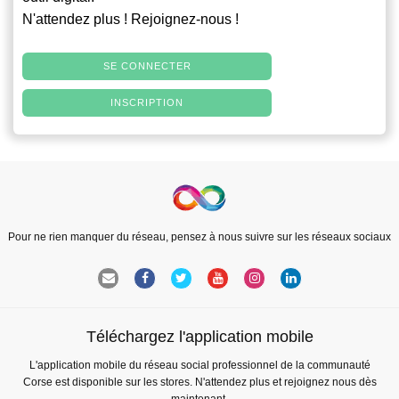
N'attendez plus ! Rejoignez-nous !
SE CONNECTER
INSCRIPTION
Pour ne rien manquer du réseau, pensez à nous suivre sur les réseaux sociaux
Téléchargez l'application mobile
L'application mobile du réseau social professionnel de la communauté
Corse est disponible sur les stores. N'attendez plus et rejoignez nous dès
maintenant.