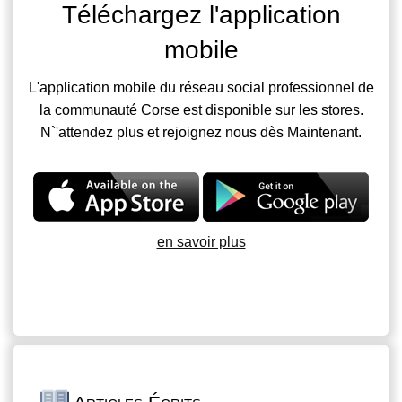
Téléchargez l'application
mobile
L'application mobile du réseau social professionnel de
la communauté Corse est disponible sur les stores.
N`'attendez plus et rejoignez nous dès Maintenant.
en savoir plus