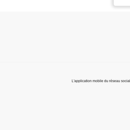
L'application mobile du réseau socia