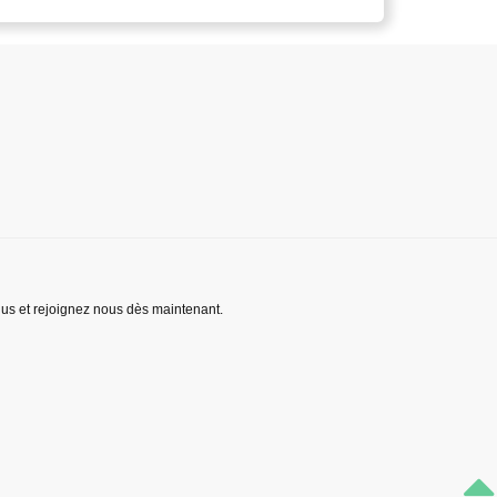
lus et rejoignez nous dès maintenant.