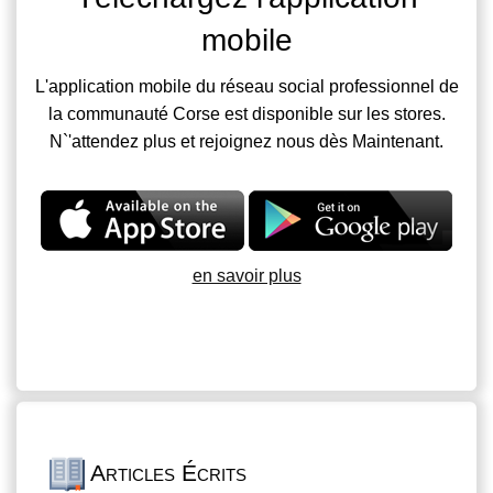
mobile
L'application mobile du réseau social professionnel de
la communauté Corse est disponible sur les stores.
N`'attendez plus et rejoignez nous dès Maintenant.
en savoir plus
Articles Écrits