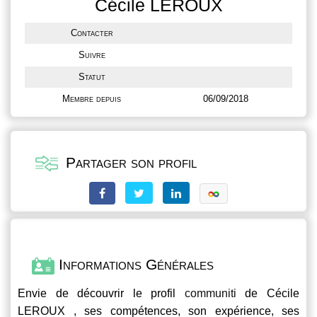
Cécile LEROUX
Contacter
Suivre
Statut
Membre depuis
06/09/2018
Partager son profil
Informations Générales
Envie de découvrir le profil
communiti
de Cécile
LEROUX , ses compétences, son expérience, ses