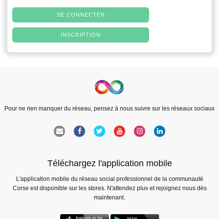
SE CONNECTER
INSCRIPTION
Pour ne rien manquer du réseau, pensez à nous suivre sur les réseaux sociaux
Téléchargez l'application mobile
L'application mobile du réseau social professionnel de la communauté
Corse est disponible sur les stores. N'attendez plus et rejoignez nous dès
maintenant.