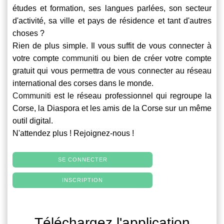
études et formation, ses langues parlées, son secteur
d'activité, sa ville et pays de résidence et tant d'autres
choses ?
Rien de plus simple. Il vous suffit de vous connecter à
votre compte
communiti
ou bien de créer votre compte
gratuit qui vous permettra de vous connecter au réseau
international des corses dans le monde.
Communiti
est le réseau professionnel qui regroupe la
Corse, la Diaspora et les amis de la Corse sur un même
outil digital.
N'attendez plus ! Rejoignez-nous !
SE CONNECTER
INSCRIPTION
Téléchargez l'application