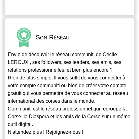
Son Réseau
Envie de découvrir le réseau
communiti
de Cécile
LEROUX , ses followers, ses leaders, ses amis, ses
relations professionnelles, et bien plus encore ?
Rien de plus simple. Il vous suffit de vous connecter à
votre compte
communiti
ou bien de créer votre compte
gratuit qui vous permettra de vous connecter au réseau
international des corses dans le monde.
Communiti
est le réseau professionnel qui regroupe la
Corse, la Diaspora et les amis de la Corse sur un même
outil digital.
N'attendez plus ! Rejoignez-nous !