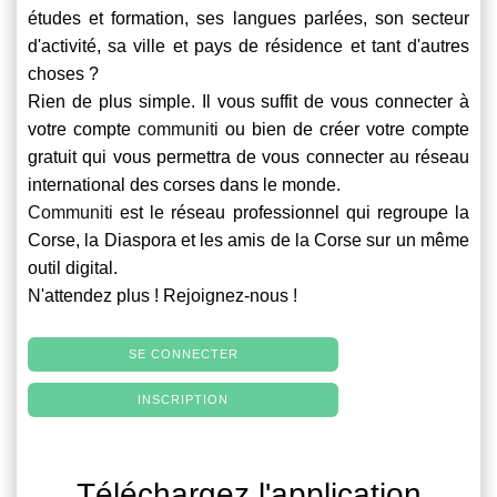
études et formation, ses langues parlées, son secteur
d'activité, sa ville et pays de résidence et tant d'autres
choses ?
Rien de plus simple. Il vous suffit de vous connecter à
votre compte
communiti
ou bien de créer votre compte
gratuit qui vous permettra de vous connecter au réseau
international des corses dans le monde.
Communiti
est le réseau professionnel qui regroupe la
Corse, la Diaspora et les amis de la Corse sur un même
outil digital.
N'attendez plus ! Rejoignez-nous !
SE CONNECTER
INSCRIPTION
Téléchargez l'application