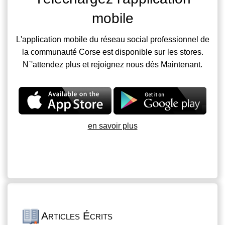
mobile
L'application mobile du réseau social professionnel de
la communauté Corse est disponible sur les stores.
N`'attendez plus et rejoignez nous dès Maintenant.
en savoir plus
Articles Écrits