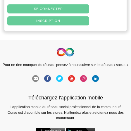
SE CONNECTER
INSCRIPTION
Pour ne rien manquer du réseau, pensez à nous suivre sur les réseaux sociaux
Téléchargez l'application mobile
L'application mobile du réseau social professionnel de la communauté
Corse est disponible sur les stores. N'attendez plus et rejoignez nous dès
maintenant.