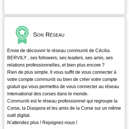
Son Réseau
Envie de découvrir le réseau
communiti
de Cécilia
BERVILY , ses followers, ses leaders, ses amis, ses
relations professionnelles, et bien plus encore ?
Rien de plus simple. Il vous suffit de vous connecter à
votre compte
communiti
ou bien de créer votre compte
gratuit qui vous permettra de vous connecter au réseau
international des corses dans le monde.
Communiti
est le réseau professionnel qui regroupe la
Corse, la Diaspora et les amis de la Corse sur un même
outil digital.
N'attendez plus ! Rejoignez-nous !