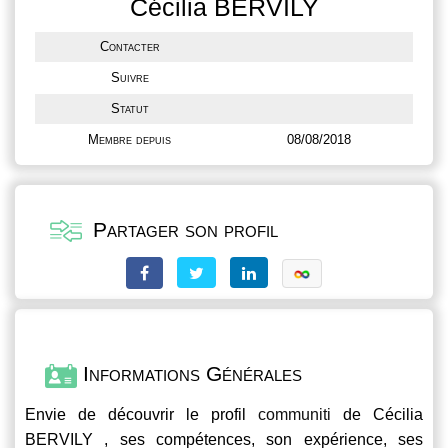
Cécilia BERVILY
Contacter
Suivre
Statut
Membre depuis
08/08/2018
Partager son profil
Informations Générales
Envie de découvrir le profil
communiti
de Cécilia
BERVILY , ses compétences, son expérience, ses