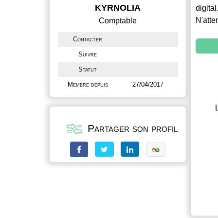
KYRNOLIA
digital
N'atte
Comptable
Contacter
Suivre
Statut
Membre depuis
27/04/2017
Partager son profil