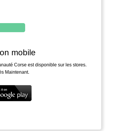
ion mobile
nauté Corse est disponible sur les stores.
ès Maintenant.