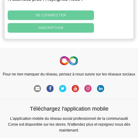
SE CONNECTER
INSCRIPTION
Pour ne rien manquer du réseau, pensez à nous suivre sur les réseaux sociaux
Téléchargez l'application mobile
L'application mobile du réseau social professionnel de la communauté
Corse est disponible sur les stores. N'attendez plus et rejoignez nous dès
maintenant.