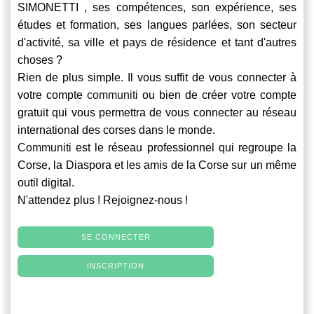
SIMONETTI , ses compétences, son expérience, ses
études et formation, ses langues parlées, son secteur
d'activité, sa ville et pays de résidence et tant d'autres
choses ?
Rien de plus simple. Il vous suffit de vous connecter à
votre compte
communiti
ou bien de créer votre compte
gratuit qui vous permettra de vous connecter au réseau
international des corses dans le monde.
Communiti
est le réseau professionnel qui regroupe la
Corse, la Diaspora et les amis de la Corse sur un même
outil digital.
N'attendez plus ! Rejoignez-nous !
SE CONNECTER
INSCRIPTION