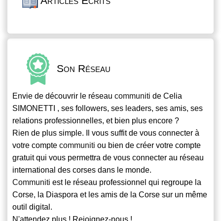
Articles Écrits
Son Réseau
Envie de découvrir le réseau
communiti
de Celia
SIMONETTI , ses followers, ses leaders, ses amis, ses
relations professionnelles, et bien plus encore ?
Rien de plus simple. Il vous suffit de vous connecter à
votre compte
communiti
ou bien de créer votre compte
gratuit qui vous permettra de vous connecter au réseau
international des corses dans le monde.
Communiti
est le réseau professionnel qui regroupe la
Corse, la Diaspora et les amis de la Corse sur un même
outil digital.
N'attendez plus ! Rejoignez-nous !