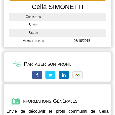
Celia SIMONETTI
Contacter
Suivre
Statut
Membre depuis
03/10/2018
Partager son profil
Informations Générales
Envie de découvrir le profil
communiti
de Celia