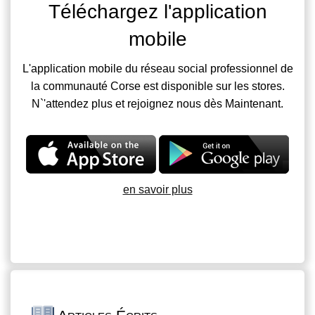
Téléchargez l'application
mobile
L'application mobile du réseau social professionnel de
la communauté Corse est disponible sur les stores.
N`'attendez plus et rejoignez nous dès Maintenant.
en savoir plus