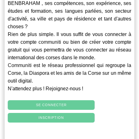
BENBRAHAM , ses compétences, son expérience, ses
études et formation, ses langues parlées, son secteur
d'activité, sa ville et pays de résidence et tant d'autres
choses ?
Rien de plus simple. Il vous suffit de vous connecter à
votre compte
communiti
ou bien de créer votre compte
gratuit qui vous permettra de vous connecter au réseau
international des corses dans le monde.
Communiti
est le réseau professionnel qui regroupe la
Corse, la Diaspora et les amis de la Corse sur un même
outil digital.
N'attendez plus ! Rejoignez-nous !
SE CONNECTER
INSCRIPTION