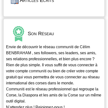
Articles Écrits
Son Réseau
Envie de découvrir le réseau
communiti
de Célim
BENBRAHAM , ses followers, ses leaders, ses amis,
ses relations professionnelles, et bien plus encore ?
Rien de plus simple. Il vous suffit de vous connecter à
votre compte
communiti
ou bien de créer votre compte
gratuit qui vous permettra de vous connecter au réseau
international des corses dans le monde.
Communiti
est le réseau professionnel qui regroupe la
Corse, la Diaspora et les amis de la Corse sur un même
outil digital.
N'attendez plus ! Rejoignez-nous !