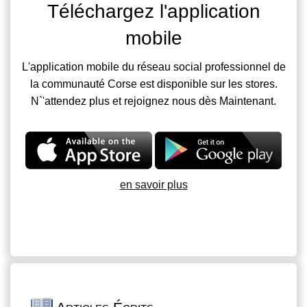
Téléchargez l'application
mobile
L'application mobile du réseau social professionnel de
la communauté Corse est disponible sur les stores.
N`'attendez plus et rejoignez nous dès Maintenant.
en savoir plus