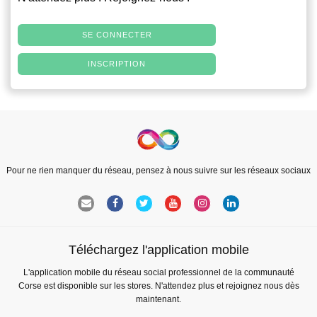
SE CONNECTER
INSCRIPTION
Pour ne rien manquer du réseau, pensez à nous suivre sur les réseaux sociaux
Téléchargez l'application mobile
L'application mobile du réseau social professionnel de la communauté
Corse est disponible sur les stores. N'attendez plus et rejoignez nous dès
maintenant.