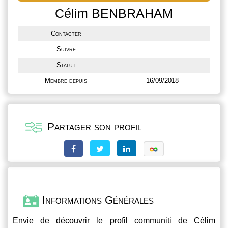
Célim BENBRAHAM
Contacter
Suivre
Statut
Membre depuis
16/09/2018
Partager son profil
Informations Générales
Envie de découvrir le profil
communiti
de Célim