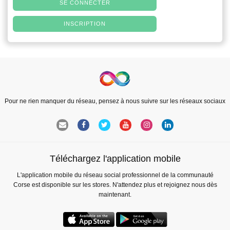
SE CONNECTER
INSCRIPTION
Pour ne rien manquer du réseau, pensez à nous suivre sur les réseaux sociaux
Téléchargez l'application mobile
L'application mobile du réseau social professionnel de la communauté
Corse est disponible sur les stores. N'attendez plus et rejoignez nous dès
maintenant.