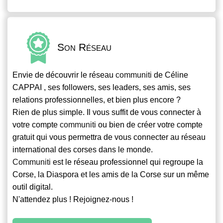
Son Réseau
Envie de découvrir le réseau
communiti
de Céline
CAPPAI , ses followers, ses leaders, ses amis, ses
relations professionnelles, et bien plus encore ?
Rien de plus simple. Il vous suffit de vous connecter à
votre compte
communiti
ou bien de créer votre compte
gratuit qui vous permettra de vous connecter au réseau
international des corses dans le monde.
Communiti
est le réseau professionnel qui regroupe la
Corse, la Diaspora et les amis de la Corse sur un même
outil digital.
N'attendez plus ! Rejoignez-nous !