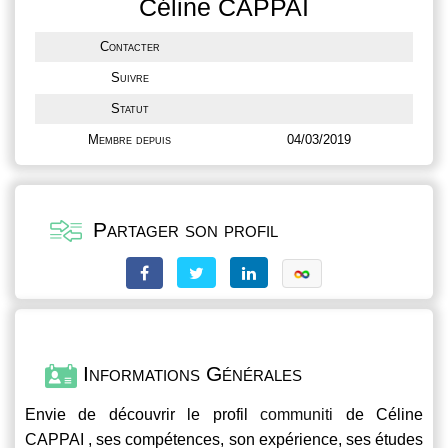
Céline CAPPAI
Contacter
Suivre
Statut
Membre depuis
04/03/2019
Partager son profil
Informations Générales
Envie de découvrir le profil
communiti
de Céline
CAPPAI , ses compétences, son expérience, ses études