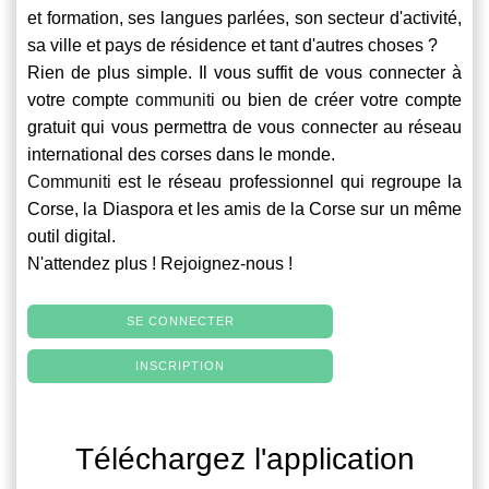
et formation, ses langues parlées, son secteur d'activité,
sa ville et pays de résidence et tant d'autres choses ?
Rien de plus simple. Il vous suffit de vous connecter à
votre compte
communiti
ou bien de créer votre compte
gratuit qui vous permettra de vous connecter au réseau
international des corses dans le monde.
Communiti
est le réseau professionnel qui regroupe la
Corse, la Diaspora et les amis de la Corse sur un même
outil digital.
N'attendez plus ! Rejoignez-nous !
SE CONNECTER
INSCRIPTION
Téléchargez l'application