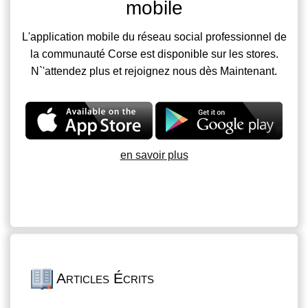
mobile
L'application mobile du réseau social professionnel de
la communauté Corse est disponible sur les stores.
N`'attendez plus et rejoignez nous dès Maintenant.
en savoir plus
Articles Écrits