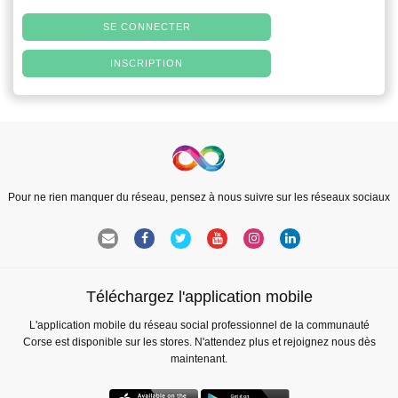
SE CONNECTER
INSCRIPTION
Pour ne rien manquer du réseau, pensez à nous suivre sur les réseaux sociaux
Téléchargez l'application mobile
L'application mobile du réseau social professionnel de la communauté
Corse est disponible sur les stores. N'attendez plus et rejoignez nous dès
maintenant.