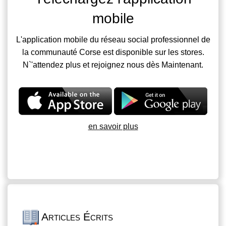
mobile
L'application mobile du réseau social professionnel de
la communauté Corse est disponible sur les stores.
N`'attendez plus et rejoignez nous dès Maintenant.
en savoir plus
Articles Écrits