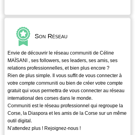
Son Réseau
Envie de découvrir le réseau
communiti
de Céline
MAÏSANI , ses followers, ses leaders, ses amis, ses
relations professionnelles, et bien plus encore ?
Rien de plus simple. Il vous suffit de vous connecter à
votre compte
communiti
ou bien de créer votre compte
gratuit qui vous permettra de vous connecter au réseau
international des corses dans le monde.
Communiti
est le réseau professionnel qui regroupe la
Corse, la Diaspora et les amis de la Corse sur un même
outil digital.
N'attendez plus ! Rejoignez-nous !