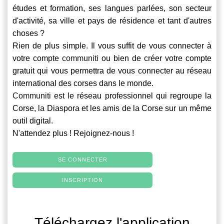
études et formation, ses langues parlées, son secteur
d'activité, sa ville et pays de résidence et tant d'autres
choses ?
Rien de plus simple. Il vous suffit de vous connecter à
votre compte
communiti
ou bien de créer votre compte
gratuit qui vous permettra de vous connecter au réseau
international des corses dans le monde.
Communiti
est le réseau professionnel qui regroupe la
Corse, la Diaspora et les amis de la Corse sur un même
outil digital.
N'attendez plus ! Rejoignez-nous !
SE CONNECTER
INSCRIPTION
Téléchargez l'application