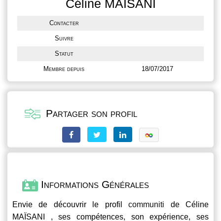
Céline MAÏSANI
Contacter
Suivre
Statut
Membre depuis
18/07/2017
Partager son profil
Informations Générales
Envie de découvrir le profil
communiti
de Céline
MAÏSANI , ses compétences, son expérience, ses