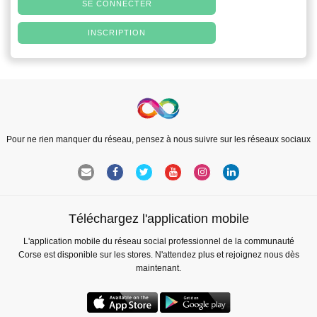
SE CONNECTER
INSCRIPTION
Pour ne rien manquer du réseau, pensez à nous suivre sur les réseaux sociaux
Téléchargez l'application mobile
L'application mobile du réseau social professionnel de la communauté
Corse est disponible sur les stores. N'attendez plus et rejoignez nous dès
maintenant.