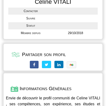
Celine VITALI
Contacter
Suivre
Statut
Membre depuis
29/10/2018
Partager son profil
Informations Générales
Envie de découvrir le profil
communiti
de Celine VITALI
, ses compétences, son expérience, ses études et