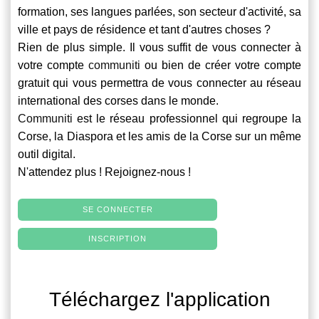
formation, ses langues parlées, son secteur d'activité, sa
ville et pays de résidence et tant d'autres choses ?
Rien de plus simple. Il vous suffit de vous connecter à
votre compte
communiti
ou bien de créer votre compte
gratuit qui vous permettra de vous connecter au réseau
international des corses dans le monde.
Communiti
est le réseau professionnel qui regroupe la
Corse, la Diaspora et les amis de la Corse sur un même
outil digital.
N'attendez plus ! Rejoignez-nous !
SE CONNECTER
INSCRIPTION
Téléchargez l'application