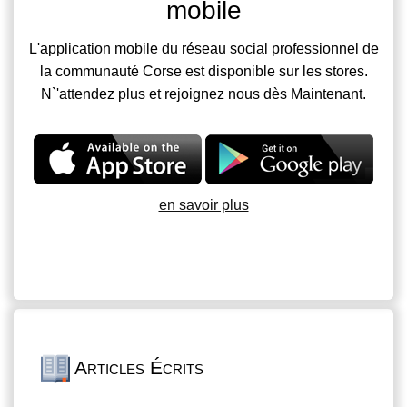
mobile
L'application mobile du réseau social professionnel de
la communauté Corse est disponible sur les stores.
N`'attendez plus et rejoignez nous dès Maintenant.
en savoir plus
Articles Écrits