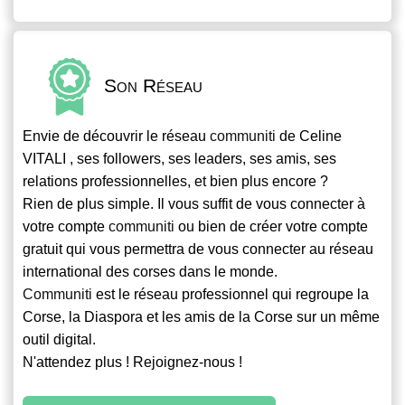
Son Réseau
Envie de découvrir le réseau
communiti
de Celine
VITALI , ses followers, ses leaders, ses amis, ses
relations professionnelles, et bien plus encore ?
Rien de plus simple. Il vous suffit de vous connecter à
votre compte
communiti
ou bien de créer votre compte
gratuit qui vous permettra de vous connecter au réseau
international des corses dans le monde.
Communiti
est le réseau professionnel qui regroupe la
Corse, la Diaspora et les amis de la Corse sur un même
outil digital.
N'attendez plus ! Rejoignez-nous !