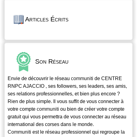
Articles Écrits
Son Réseau
Envie de découvrir le réseau
communiti
de CENTRE
RNPC AJACCIO , ses followers, ses leaders, ses amis,
ses relations professionnelles, et bien plus encore ?
Rien de plus simple. Il vous suffit de vous connecter à
votre compte
communiti
ou bien de créer votre compte
gratuit qui vous permettra de vous connecter au réseau
international des corses dans le monde.
Communiti
est le réseau professionnel qui regroupe la