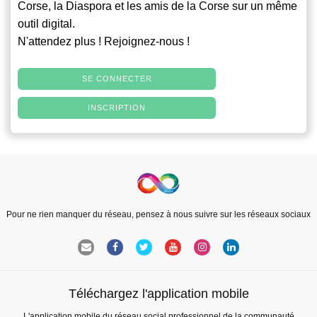
Corse, la Diaspora et les amis de la Corse sur un même
outil digital.
N'attendez plus ! Rejoignez-nous !
SE CONNECTER
INSCRIPTION
Pour ne rien manquer du réseau, pensez à nous suivre sur les réseaux sociaux
Téléchargez l'application mobile
L'application mobile du réseau social professionnel de la communauté