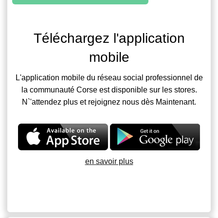
Téléchargez l'application
mobile
L'application mobile du réseau social professionnel de
la communauté Corse est disponible sur les stores.
N`'attendez plus et rejoignez nous dès Maintenant.
en savoir plus