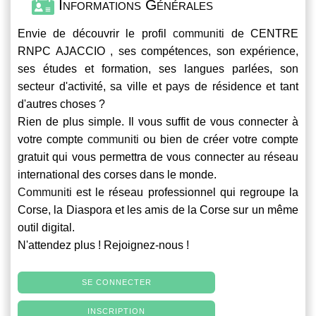
Informations Générales
Envie de découvrir le profil
communiti
de CENTRE
RNPC AJACCIO , ses compétences, son expérience,
ses études et formation, ses langues parlées, son
secteur d'activité, sa ville et pays de résidence et tant
d'autres choses ?
Rien de plus simple. Il vous suffit de vous connecter à
votre compte
communiti
ou bien de créer votre compte
gratuit qui vous permettra de vous connecter au réseau
international des corses dans le monde.
Communiti
est le réseau professionnel qui regroupe la
Corse, la Diaspora et les amis de la Corse sur un même
outil digital.
N'attendez plus ! Rejoignez-nous !
SE CONNECTER
INSCRIPTION