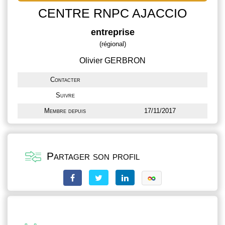
CENTRE RNPC AJACCIO
entreprise
(régional)
Olivier GERBRON
Contacter
Suivre
Membre depuis
17/11/2017
Partager son profil