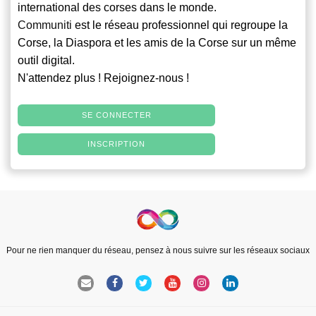
international des corses dans le monde.
Communiti
est le réseau professionnel qui regroupe la
Corse, la Diaspora et les amis de la Corse sur un même
outil digital.
N'attendez plus ! Rejoignez-nous !
SE CONNECTER
INSCRIPTION
Pour ne rien manquer du réseau, pensez à nous suivre sur les réseaux sociaux