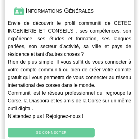
Informations Générales
Envie de découvrir le profil
communiti
de CETEC
INGENIERIE ET CONSEILS , ses compétences, son
expérience, ses études et formation, ses langues
parlées, son secteur d'activité, sa ville et pays de
résidence et tant d'autres choses ?
Rien de plus simple. Il vous suffit de vous connecter à
votre compte
communiti
ou bien de créer votre compte
gratuit qui vous permettra de vous connecter au réseau
international des corses dans le monde.
Communiti
est le réseau professionnel qui regroupe la
Corse, la Diaspora et les amis de la Corse sur un même
outil digital.
N'attendez plus ! Rejoignez-nous !
SE CONNECTER