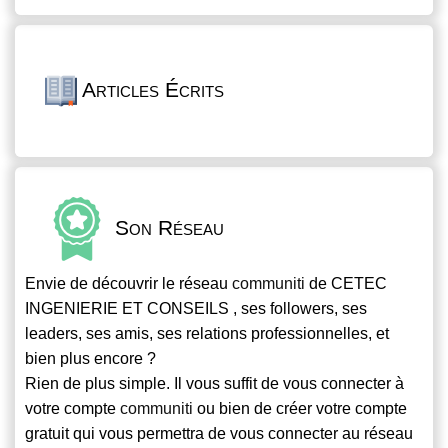
Articles Écrits
Son Réseau
Envie de découvrir le réseau
communiti
de CETEC
INGENIERIE ET CONSEILS , ses followers, ses
leaders, ses amis, ses relations professionnelles, et
bien plus encore ?
Rien de plus simple. Il vous suffit de vous connecter à
votre compte
communiti
ou bien de créer votre compte
gratuit qui vous permettra de vous connecter au réseau