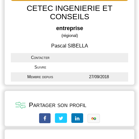
CETEC INGENIERIE ET
CONSEILS
entreprise
(régional)
Pascal SIBELLA
Contacter
Suivre
Membre depuis
27/09/2018
Partager son profil