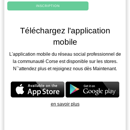
INSCRIPTION
Téléchargez l'application
mobile
L'application mobile du réseau social professionnel de
la communauté Corse est disponible sur les stores.
N`'attendez plus et rejoignez nous dès Maintenant.
en savoir plus