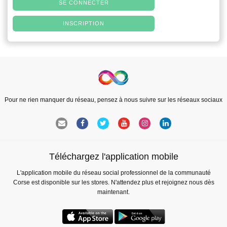
SE CONNECTER
INSCRIPTION
Pour ne rien manquer du réseau, pensez à nous suivre sur les réseaux sociaux
Téléchargez l'application mobile
L'application mobile du réseau social professionnel de la communauté
Corse est disponible sur les stores. N'attendez plus et rejoignez nous dès
maintenant.