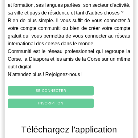
et formation, ses langues parlées, son secteur d'activité,
sa ville et pays de résidence et tant d'autres choses ?
Rien de plus simple. Il vous suffit de vous connecter à
votre compte
communiti
ou bien de créer votre compte
gratuit qui vous permettra de vous connecter au réseau
international des corses dans le monde.
Communiti
est le réseau professionnel qui regroupe la
Corse, la Diaspora et les amis de la Corse sur un même
outil digital.
N'attendez plus ! Rejoignez-nous !
SE CONNECTER
INSCRIPTION
Téléchargez l'application