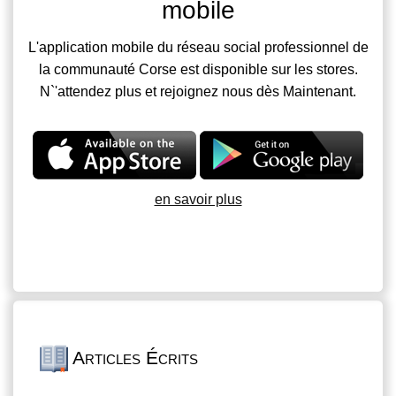
mobile
L'application mobile du réseau social professionnel de
la communauté Corse est disponible sur les stores.
N`'attendez plus et rejoignez nous dès Maintenant.
en savoir plus
Articles Écrits