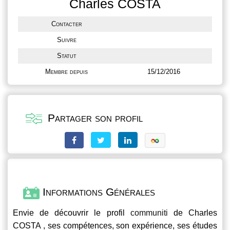
Charles COSTA
Contacter
Suivre
Statut
Membre depuis
15/12/2016
Partager son profil
Informations Générales
Envie de découvrir le profil
communiti
de Charles
COSTA , ses compétences, son expérience, ses études