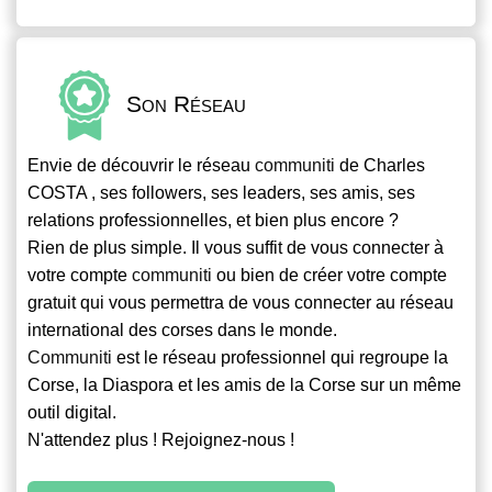
Son Réseau
Envie de découvrir le réseau
communiti
de Charles
COSTA , ses followers, ses leaders, ses amis, ses
relations professionnelles, et bien plus encore ?
Rien de plus simple. Il vous suffit de vous connecter à
votre compte
communiti
ou bien de créer votre compte
gratuit qui vous permettra de vous connecter au réseau
international des corses dans le monde.
Communiti
est le réseau professionnel qui regroupe la
Corse, la Diaspora et les amis de la Corse sur un même
outil digital.
N'attendez plus ! Rejoignez-nous !