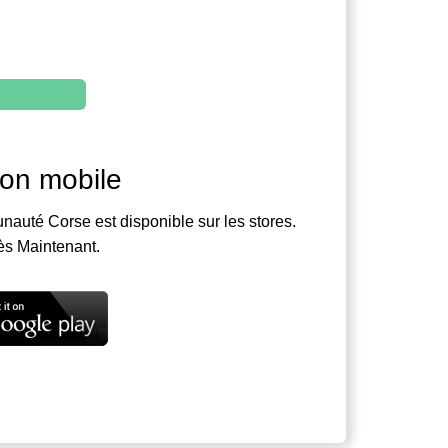
ion mobile
nauté Corse est disponible sur les stores.
ès Maintenant.