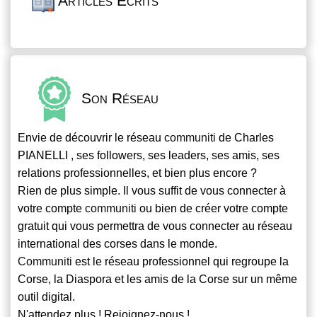
Articles Écrits
Son Réseau
Envie de découvrir le réseau
communiti
de Charles
PIANELLI , ses followers, ses leaders, ses amis, ses
relations professionnelles, et bien plus encore ?
Rien de plus simple. Il vous suffit de vous connecter à
votre compte
communiti
ou bien de créer votre compte
gratuit qui vous permettra de vous connecter au réseau
international des corses dans le monde.
Communiti
est le réseau professionnel qui regroupe la
Corse, la Diaspora et les amis de la Corse sur un même
outil digital.
N'attendez plus ! Rejoignez-nous !