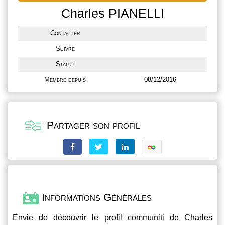
Charles PIANELLI
Contacter
Suivre
Statut
Membre depuis
08/12/2016
Partager son profil
Informations Générales
Envie de découvrir le profil
communiti
de Charles