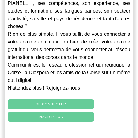
PIANELLI , ses compétences, son expérience, ses
études et formation, ses langues parlées, son secteur
d'activité, sa ville et pays de résidence et tant d'autres
choses ?
Rien de plus simple. Il vous suffit de vous connecter à
votre compte
communiti
ou bien de créer votre compte
gratuit qui vous permettra de vous connecter au réseau
international des corses dans le monde.
Communiti
est le réseau professionnel qui regroupe la
Corse, la Diaspora et les amis de la Corse sur un même
outil digital.
N'attendez plus ! Rejoignez-nous !
SE CONNECTER
INSCRIPTION