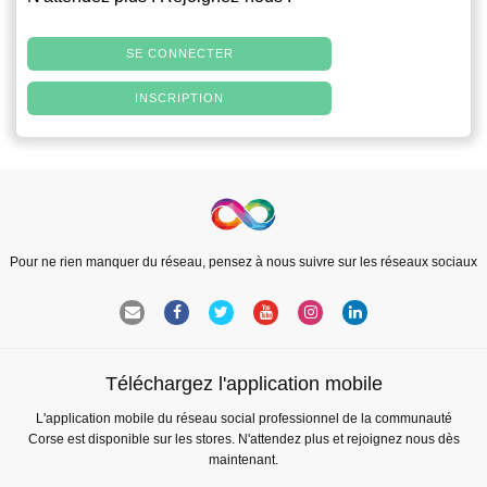
SE CONNECTER
INSCRIPTION
Pour ne rien manquer du réseau, pensez à nous suivre sur les réseaux sociaux
Téléchargez l'application mobile
L'application mobile du réseau social professionnel de la communauté
Corse est disponible sur les stores. N'attendez plus et rejoignez nous dès
maintenant.