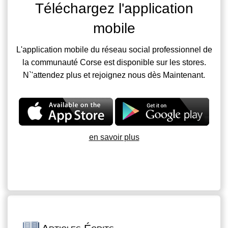
Téléchargez l'application
mobile
L'application mobile du réseau social professionnel de
la communauté Corse est disponible sur les stores.
N`'attendez plus et rejoignez nous dès Maintenant.
en savoir plus