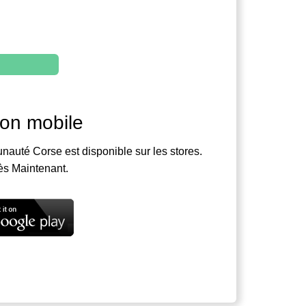
ion mobile
nauté Corse est disponible sur les stores.
ès Maintenant.