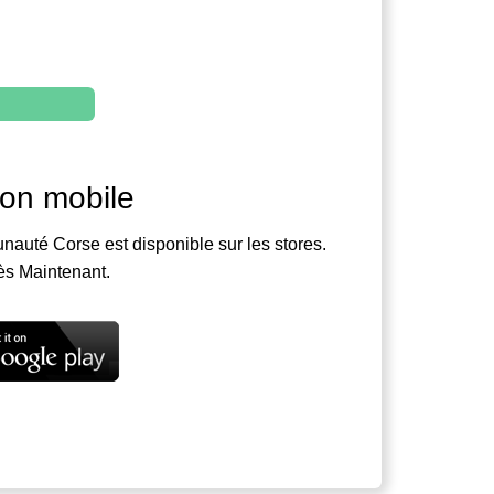
ion mobile
nauté Corse est disponible sur les stores.
ès Maintenant.