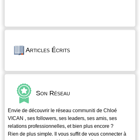
Articles Écrits
Son Réseau
Envie de découvrir le réseau
communiti
de Chloé
VICAN , ses followers, ses leaders, ses amis, ses
relations professionnelles, et bien plus encore ?
Rien de plus simple. Il vous suffit de vous connecter à