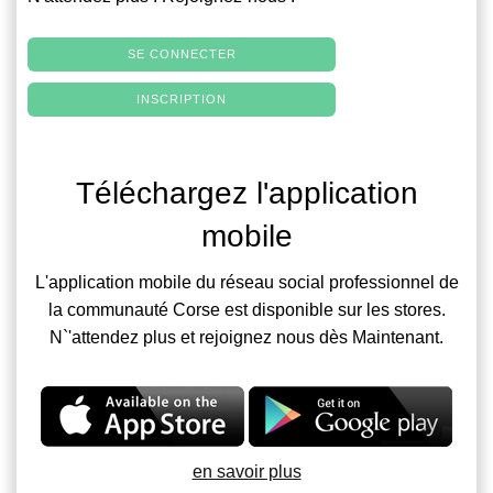
SE CONNECTER
INSCRIPTION
Téléchargez l'application
mobile
L'application mobile du réseau social professionnel de
la communauté Corse est disponible sur les stores.
N`'attendez plus et rejoignez nous dès Maintenant.
en savoir plus