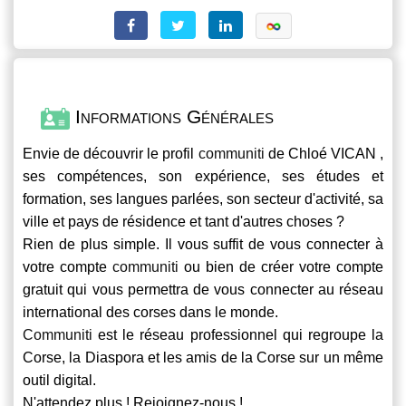
Informations Générales
Envie de découvrir le profil
communiti
de Chloé VICAN ,
ses compétences, son expérience, ses études et
formation, ses langues parlées, son secteur d'activité, sa
ville et pays de résidence et tant d'autres choses ?
Rien de plus simple. Il vous suffit de vous connecter à
votre compte
communiti
ou bien de créer votre compte
gratuit qui vous permettra de vous connecter au réseau
international des corses dans le monde.
Communiti
est le réseau professionnel qui regroupe la
Corse, la Diaspora et les amis de la Corse sur un même
outil digital.
N'attendez plus ! Rejoignez-nous !