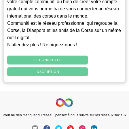
votre compte
communiti
ou bien de créer votre compte
gratuit qui vous permettra de vous connecter au réseau
international des corses dans le monde.
Communiti
est le réseau professionnel qui regroupe la
Corse, la Diaspora et les amis de la Corse sur un même
outil digital.
N'attendez plus ! Rejoignez-nous !
SE CONNECTER
INSCRIPTION
Pour ne rien manquer du réseau, pensez à nous suivre sur les réseaux sociaux