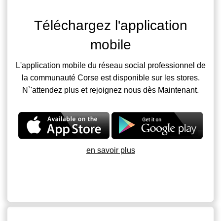
Téléchargez l'application
mobile
L'application mobile du réseau social professionnel de
la communauté Corse est disponible sur les stores.
N`'attendez plus et rejoignez nous dès Maintenant.
en savoir plus