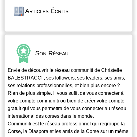
Articles Écrits
Son Réseau
Envie de découvrir le réseau
communiti
de Christelle
BALESTRACCI , ses followers, ses leaders, ses amis,
ses relations professionnelles, et bien plus encore ?
Rien de plus simple. Il vous suffit de vous connecter à
votre compte
communiti
ou bien de créer votre compte
gratuit qui vous permettra de vous connecter au réseau
international des corses dans le monde.
Communiti
est le réseau professionnel qui regroupe la
Corse, la Diaspora et les amis de la Corse sur un même