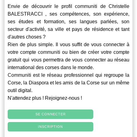
Envie de découvrir le profil
communiti
de Christelle
BALESTRACCI , ses compétences, son expérience,
ses études et formation, ses langues parlées, son
secteur d'activité, sa ville et pays de résidence et tant
d'autres choses ?
Rien de plus simple. Il vous suffit de vous connecter à
votre compte
communiti
ou bien de créer votre compte
gratuit qui vous permettra de vous connecter au réseau
international des corses dans le monde.
Communiti
est le réseau professionnel qui regroupe la
Corse, la Diaspora et les amis de la Corse sur un même
outil digital.
N'attendez plus ! Rejoignez-nous !
SE CONNECTER
INSCRIPTION