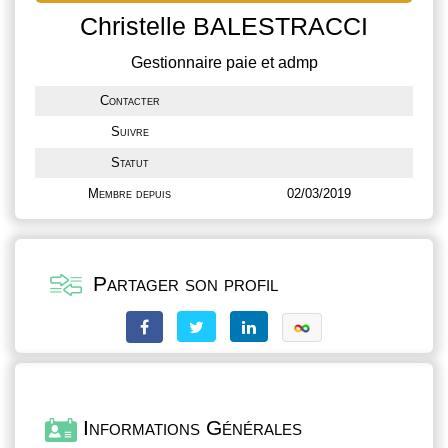
Christelle BALESTRACCI
Gestionnaire paie et admp
Contacter
Suivre
Statut
Membre depuis
02/03/2019
Partager son profil
Informations Générales