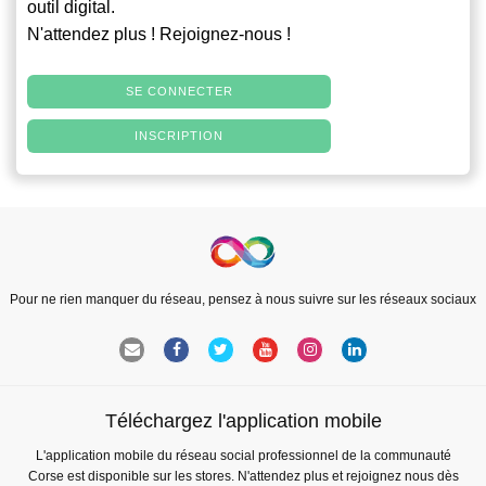
outil digital.
N'attendez plus ! Rejoignez-nous !
SE CONNECTER
INSCRIPTION
Pour ne rien manquer du réseau, pensez à nous suivre sur les réseaux sociaux
Téléchargez l'application mobile
L'application mobile du réseau social professionnel de la communauté
Corse est disponible sur les stores. N'attendez plus et rejoignez nous dès