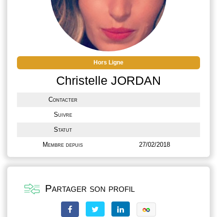
Hors Ligne
Christelle JORDAN
Contacter
Suivre
Statut
Membre depuis
27/02/2018
Partager son profil