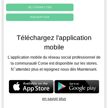
SE CONNECTER
INSCRIPTION
Téléchargez l'application
mobile
L'application mobile du réseau social professionnel de
la communauté Corse est disponible sur les stores.
N`'attendez plus et rejoignez nous dès Maintenant.
en savoir plus