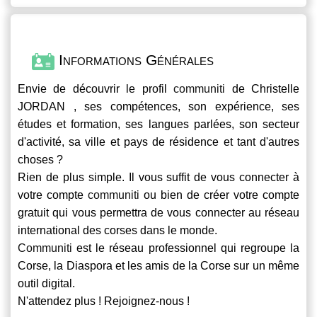
Informations Générales
Envie de découvrir le profil
communiti
de Christelle
JORDAN , ses compétences, son expérience, ses
études et formation, ses langues parlées, son secteur
d'activité, sa ville et pays de résidence et tant d'autres
choses ?
Rien de plus simple. Il vous suffit de vous connecter à
votre compte
communiti
ou bien de créer votre compte
gratuit qui vous permettra de vous connecter au réseau
international des corses dans le monde.
Communiti
est le réseau professionnel qui regroupe la
Corse, la Diaspora et les amis de la Corse sur un même
outil digital.
N'attendez plus ! Rejoignez-nous !