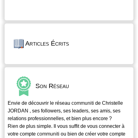
Articles Écrits
Son Réseau
Envie de découvrir le réseau
communiti
de Christelle
JORDAN , ses followers, ses leaders, ses amis, ses
relations professionnelles, et bien plus encore ?
Rien de plus simple. Il vous suffit de vous connecter à
votre compte
communiti
ou bien de créer votre compte