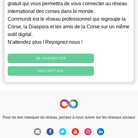
gratuit qui vous permettra de vous connecter au réseau
international des corses dans le monde.
Communiti
est le réseau professionnel qui regroupe la
Corse, la Diaspora et les amis de la Corse sur un même
outil digital.
N'attendez plus ! Rejoignez-nous !
SE CONNECTER
INSCRIPTION
Pour ne rien manquer du réseau, pensez à nous suivre sur les réseaux sociaux