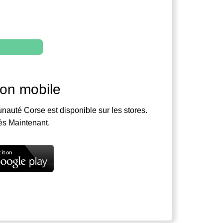
ion mobile
nauté Corse est disponible sur les stores.
ès Maintenant.