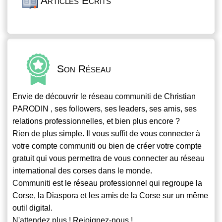
Articles Écrits
Son Réseau
Envie de découvrir le réseau
communiti
de Christian
PARODIN , ses followers, ses leaders, ses amis, ses
relations professionnelles, et bien plus encore ?
Rien de plus simple. Il vous suffit de vous connecter à
votre compte
communiti
ou bien de créer votre compte
gratuit qui vous permettra de vous connecter au réseau
international des corses dans le monde.
Communiti
est le réseau professionnel qui regroupe la
Corse, la Diaspora et les amis de la Corse sur un même
outil digital.
N'attendez plus ! Rejoignez-nous !