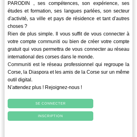
PARODIN , ses compétences, son expérience, ses
études et formation, ses langues parlées, son secteur
d'activité, sa ville et pays de résidence et tant d'autres
choses ?
Rien de plus simple. Il vous suffit de vous connecter à
votre compte
communiti
ou bien de créer votre compte
gratuit qui vous permettra de vous connecter au réseau
international des corses dans le monde.
Communiti
est le réseau professionnel qui regroupe la
Corse, la Diaspora et les amis de la Corse sur un même
outil digital.
N'attendez plus ! Rejoignez-nous !
SE CONNECTER
INSCRIPTION