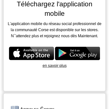
Téléchargez l'application
mobile
L'application mobile du réseau social professionnel de
la communauté Corse est disponible sur les stores.
N`'attendez plus et rejoignez nous dès Maintenant.
en savoir plus