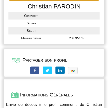
Christian PARODIN
Contacter
Suivre
Statut
Membre depuis
28/09/2017
Partager son profil
Informations Générales
Envie de découvrir le profil
communiti
de Christian