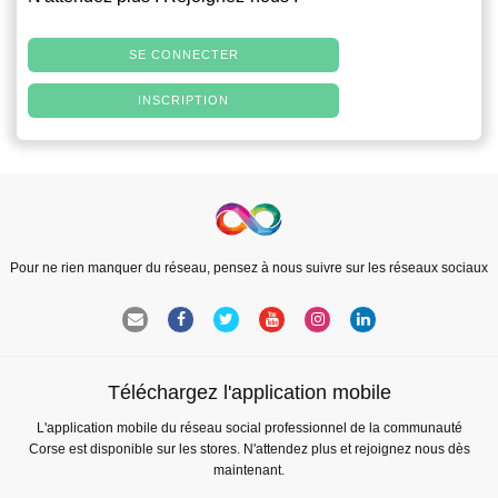
SE CONNECTER
INSCRIPTION
Pour ne rien manquer du réseau, pensez à nous suivre sur les réseaux sociaux
Téléchargez l'application mobile
L'application mobile du réseau social professionnel de la communauté
Corse est disponible sur les stores. N'attendez plus et rejoignez nous dès
maintenant.