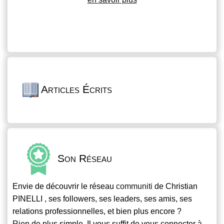
Articles Écrits
Son Réseau
Envie de découvrir le réseau
communiti
de Christian
PINELLI , ses followers, ses leaders, ses amis, ses
relations professionnelles, et bien plus encore ?
Rien de plus simple. Il vous suffit de vous connecter à