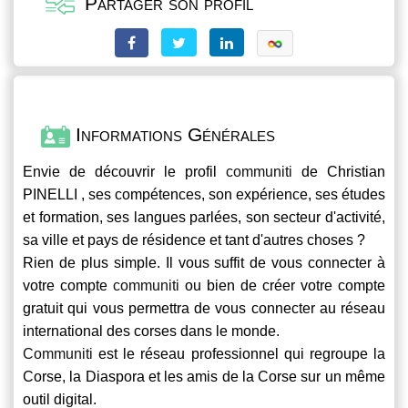
Partager son profil
Informations Générales
Envie de découvrir le profil
communiti
de Christian
PINELLI , ses compétences, son expérience, ses études
et formation, ses langues parlées, son secteur d'activité,
sa ville et pays de résidence et tant d'autres choses ?
Rien de plus simple. Il vous suffit de vous connecter à
votre compte
communiti
ou bien de créer votre compte
gratuit qui vous permettra de vous connecter au réseau
international des corses dans le monde.
Communiti
est le réseau professionnel qui regroupe la
Corse, la Diaspora et les amis de la Corse sur un même
outil digital.