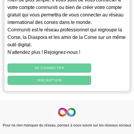
votre compte
communiti
ou bien de créer votre compte
gratuit qui vous permettra de vous connecter au réseau
international des corses dans le monde.
Communiti
est le réseau professionnel qui regroupe la
Corse, la Diaspora et les amis de la Corse sur un même
outil digital.
N'attendez plus ! Rejoignez-nous !
SE CONNECTER
INSCRIPTION
Pour ne rien manquer du réseau, pensez à nous suivre sur les réseaux sociaux