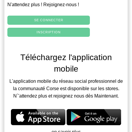
N'attendez plus ! Rejoignez-nous !
SE CONNECTER
INSCRIPTION
Téléchargez l'application
mobile
L'application mobile du réseau social professionnel de
la communauté Corse est disponible sur les stores.
N`'attendez plus et rejoignez nous dès Maintenant.
en savoir plus