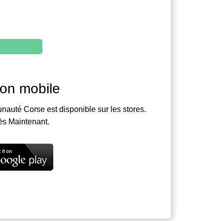
ion mobile
nauté Corse est disponible sur les stores.
ès Maintenant.