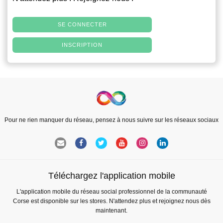
SE CONNECTER
INSCRIPTION
Pour ne rien manquer du réseau, pensez à nous suivre sur les réseaux sociaux
Téléchargez l'application mobile
L'application mobile du réseau social professionnel de la communauté
Corse est disponible sur les stores. N'attendez plus et rejoignez nous dès
maintenant.