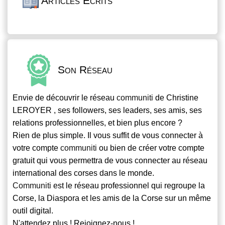
Articles Écrits
Son Réseau
Envie de découvrir le réseau
communiti
de Christine
LEROYER , ses followers, ses leaders, ses amis, ses
relations professionnelles, et bien plus encore ?
Rien de plus simple. Il vous suffit de vous connecter à
votre compte
communiti
ou bien de créer votre compte
gratuit qui vous permettra de vous connecter au réseau
international des corses dans le monde.
Communiti
est le réseau professionnel qui regroupe la
Corse, la Diaspora et les amis de la Corse sur un même
outil digital.
N'attendez plus ! Rejoignez-nous !