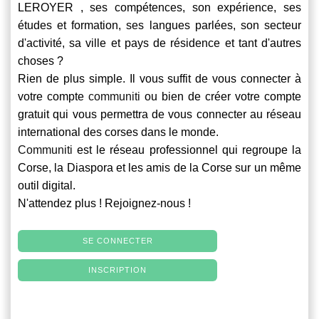
LEROYER , ses compétences, son expérience, ses
études et formation, ses langues parlées, son secteur
d'activité, sa ville et pays de résidence et tant d'autres
choses ?
Rien de plus simple. Il vous suffit de vous connecter à
votre compte
communiti
ou bien de créer votre compte
gratuit qui vous permettra de vous connecter au réseau
international des corses dans le monde.
Communiti
est le réseau professionnel qui regroupe la
Corse, la Diaspora et les amis de la Corse sur un même
outil digital.
N'attendez plus ! Rejoignez-nous !
SE CONNECTER
INSCRIPTION