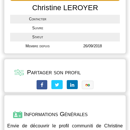
Christine LEROYER
Contacter
Suivre
Statut
Membre depuis
26/09/2018
Partager son profil
Informations Générales
Envie de découvrir le profil
communiti
de Christine