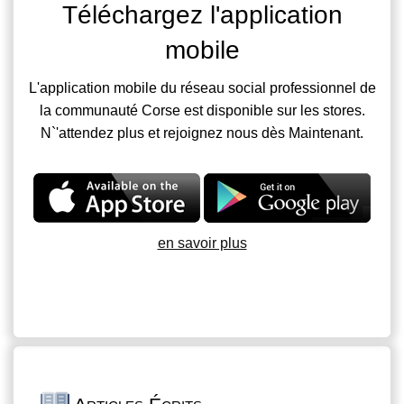
Téléchargez l'application
mobile
L'application mobile du réseau social professionnel de
la communauté Corse est disponible sur les stores.
N`'attendez plus et rejoignez nous dès Maintenant.
en savoir plus