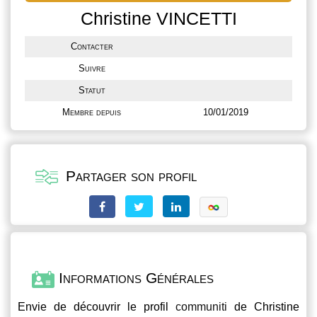
Christine VINCETTI
Contacter
Suivre
Statut
Membre depuis
10/01/2019
Partager son profil
Informations Générales
Envie de découvrir le profil
communiti
de Christine