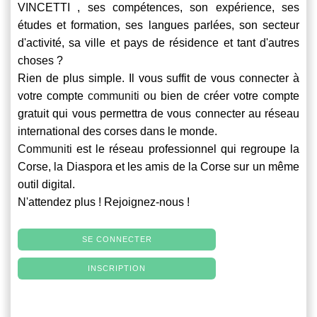
VINCETTI , ses compétences, son expérience, ses
études et formation, ses langues parlées, son secteur
d'activité, sa ville et pays de résidence et tant d'autres
choses ?
Rien de plus simple. Il vous suffit de vous connecter à
votre compte
communiti
ou bien de créer votre compte
gratuit qui vous permettra de vous connecter au réseau
international des corses dans le monde.
Communiti
est le réseau professionnel qui regroupe la
Corse, la Diaspora et les amis de la Corse sur un même
outil digital.
N'attendez plus ! Rejoignez-nous !
SE CONNECTER
INSCRIPTION