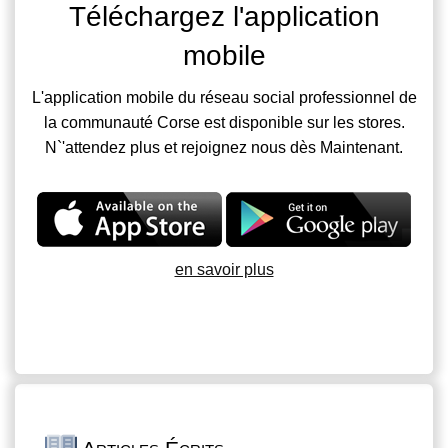
Téléchargez l'application
mobile
L'application mobile du réseau social professionnel de
la communauté Corse est disponible sur les stores.
N`'attendez plus et rejoignez nous dès Maintenant.
en savoir plus