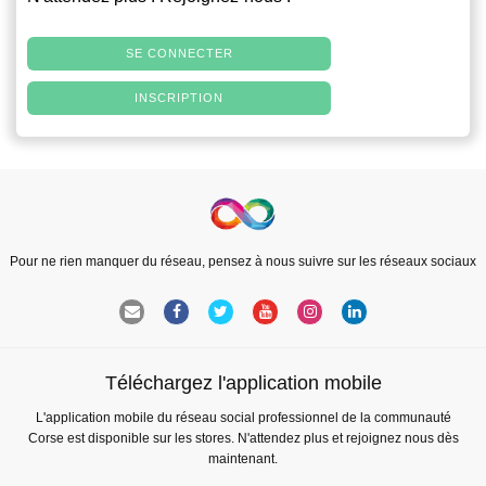
SE CONNECTER
INSCRIPTION
Pour ne rien manquer du réseau, pensez à nous suivre sur les réseaux sociaux
Téléchargez l'application mobile
L'application mobile du réseau social professionnel de la communauté
Corse est disponible sur les stores. N'attendez plus et rejoignez nous dès
maintenant.