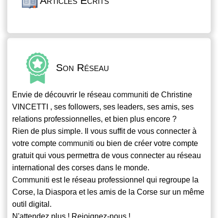
Articles Écrits
Son Réseau
Envie de découvrir le réseau
communiti
de Christine
VINCETTI , ses followers, ses leaders, ses amis, ses
relations professionnelles, et bien plus encore ?
Rien de plus simple. Il vous suffit de vous connecter à
votre compte
communiti
ou bien de créer votre compte
gratuit qui vous permettra de vous connecter au réseau
international des corses dans le monde.
Communiti
est le réseau professionnel qui regroupe la
Corse, la Diaspora et les amis de la Corse sur un même
outil digital.
N'attendez plus ! Rejoignez-nous !