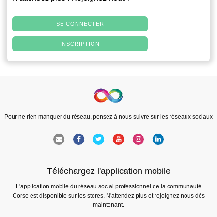
SE CONNECTER
INSCRIPTION
Pour ne rien manquer du réseau, pensez à nous suivre sur les réseaux sociaux
Téléchargez l'application mobile
L'application mobile du réseau social professionnel de la communauté
Corse est disponible sur les stores. N'attendez plus et rejoignez nous dès
maintenant.