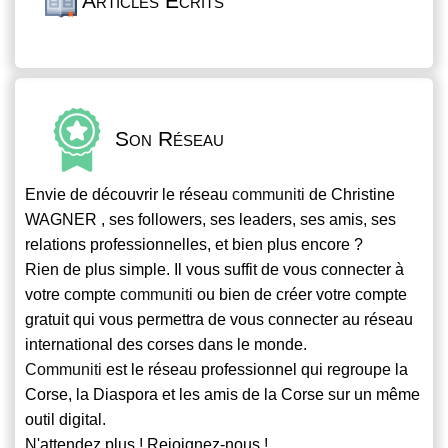
Articles Écrits
Son Réseau
Envie de découvrir le réseau
communiti
de Christine
WAGNER , ses followers, ses leaders, ses amis, ses
relations professionnelles, et bien plus encore ?
Rien de plus simple. Il vous suffit de vous connecter à
votre compte
communiti
ou bien de créer votre compte
gratuit qui vous permettra de vous connecter au réseau
international des corses dans le monde.
Communiti
est le réseau professionnel qui regroupe la
Corse, la Diaspora et les amis de la Corse sur un même
outil digital.
N'attendez plus ! Rejoignez-nous !