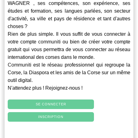
WAGNER , ses compétences, son expérience, ses
études et formation, ses langues parlées, son secteur
d'activité, sa ville et pays de résidence et tant d'autres
choses ?
Rien de plus simple. Il vous suffit de vous connecter à
votre compte
communiti
ou bien de créer votre compte
gratuit qui vous permettra de vous connecter au réseau
international des corses dans le monde.
Communiti
est le réseau professionnel qui regroupe la
Corse, la Diaspora et les amis de la Corse sur un même
outil digital.
N'attendez plus ! Rejoignez-nous !
SE CONNECTER
INSCRIPTION