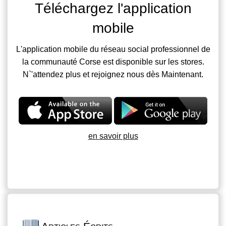
Téléchargez l'application
mobile
L'application mobile du réseau social professionnel de
la communauté Corse est disponible sur les stores.
N`'attendez plus et rejoignez nous dès Maintenant.
en savoir plus