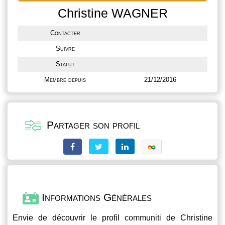
Christine WAGNER
Contacter
Suivre
Statut
Membre depuis
21/12/2016
Partager son profil
Informations Générales
Envie de découvrir le profil
communiti
de Christine