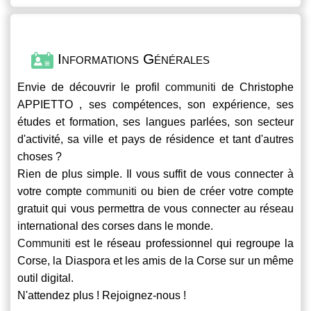
Informations Générales
Envie de découvrir le profil
communiti
de Christophe
APPIETTO , ses compétences, son expérience, ses
études et formation, ses langues parlées, son secteur
d'activité, sa ville et pays de résidence et tant d'autres
choses ?
Rien de plus simple. Il vous suffit de vous connecter à
votre compte
communiti
ou bien de créer votre compte
gratuit qui vous permettra de vous connecter au réseau
international des corses dans le monde.
Communiti
est le réseau professionnel qui regroupe la
Corse, la Diaspora et les amis de la Corse sur un même
outil digital.
N'attendez plus ! Rejoignez-nous !