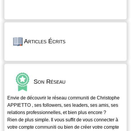
Articles Écrits
Son Réseau
Envie de découvrir le réseau
communiti
de Christophe
APPIETTO , ses followers, ses leaders, ses amis, ses
relations professionnelles, et bien plus encore ?
Rien de plus simple. Il vous suffit de vous connecter à
votre compte
communiti
ou bien de créer votre compte