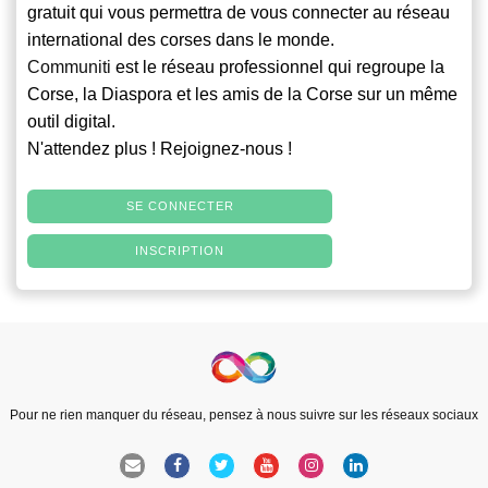
gratuit qui vous permettra de vous connecter au réseau
international des corses dans le monde.
Communiti
est le réseau professionnel qui regroupe la
Corse, la Diaspora et les amis de la Corse sur un même
outil digital.
N'attendez plus ! Rejoignez-nous !
SE CONNECTER
INSCRIPTION
Pour ne rien manquer du réseau, pensez à nous suivre sur les réseaux sociaux