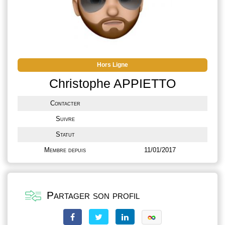
Hors Ligne
Christophe APPIETTO
Contacter
Suivre
Statut
Membre depuis
11/01/2017
Partager son profil