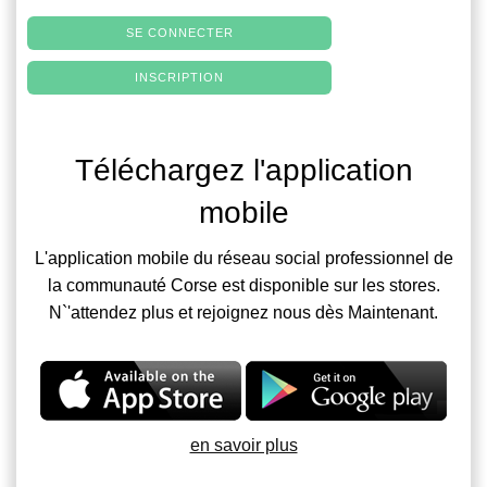
SE CONNECTER
INSCRIPTION
Téléchargez l'application
mobile
L'application mobile du réseau social professionnel de
la communauté Corse est disponible sur les stores.
N`'attendez plus et rejoignez nous dès Maintenant.
en savoir plus