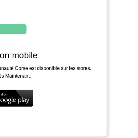
ion mobile
nauté Corse est disponible sur les stores.
ès Maintenant.